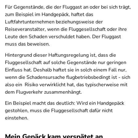
Für Gegenstände, die der Fluggast an oder bei sich trägt,
zum Beispiel im Handgepäck, haftet das
Luftfahrtunternehmen beziehungsweise der
Reiseveranstalter, wenn die Fluggesellschaft oder ihre
Leute den Schaden verschuldet haben. Der Fluggast
muss das beweisen.
Hintergrund dieser Haftungsregelung ist, dass die
Fluggesellschaft auf solche Gegenstände nur geringen
Einfluss hat. Deshalb haftet sie in solch einem Fall nur,
wenn die Schadensursache flugbetriebsbedingt ist - sich
also ein
Risiko verwirklicht hat, das typischerweise mit
dem Flugverkehr zusammenhängt.
Ein Beispiel macht das deutlich: Wird ein Handgepäck
gestohlen, muss die Fluggesellschaft dafür nicht
einstehen.
Mein Gepäck kam verspätet an