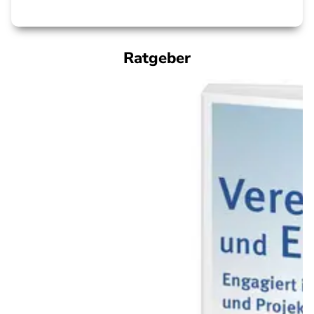
Ratgeber