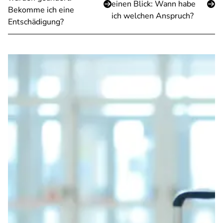
einen Blick: Wann habe
Bekomme ich eine
ich welchen Anspruch?
Entschädigung?