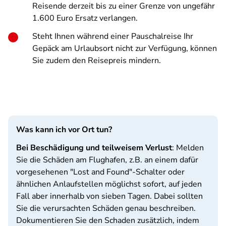
Reisende derzeit bis zu einer Grenze von ungefähr
1.600 Euro Ersatz verlangen.
Steht Ihnen während einer Pauschalreise Ihr
Gepäck am Urlaubsort nicht zur Verfügung, können
Sie zudem den Reisepreis mindern.
Was kann ich vor Ort tun?
Bei Beschädigung und teilweisem Verlust
: Melden
Sie die Schäden am Flughafen, z.B. an einem dafür
vorgesehenen "Lost and Found"-Schalter oder
ähnlichen Anlaufstellen möglichst sofort, auf jeden
Fall aber innerhalb von sieben Tagen. Dabei sollten
Sie die verursachten Schäden genau beschreiben.
Dokumentieren Sie den Schaden zusätzlich, indem