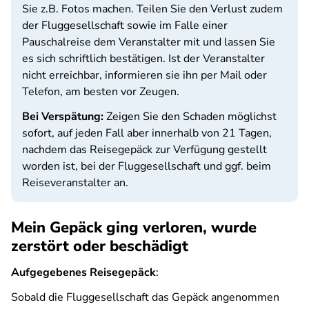
Sie z.B. Fotos machen. Teilen Sie den Verlust zudem
der Fluggesellschaft sowie im Falle einer
Pauschalreise dem Veranstalter mit und lassen Sie
es sich schriftlich bestätigen. Ist der Veranstalter
nicht erreichbar, informieren sie ihn per Mail oder
Telefon, am besten vor Zeugen.
Bei Verspätung:
Zeigen Sie den Schaden möglichst
sofort, auf jeden Fall aber innerhalb von 21 Tagen,
nachdem das Reisegepäck zur Verfügung gestellt
worden ist, bei der Fluggesellschaft und ggf. beim
Reiseveranstalter an.
Mein Gepäck ging verloren, wurde
zerstört oder beschädigt
Aufgegebenes Reisegepäck
:
Sobald die Fluggesellschaft das Gepäck angenommen