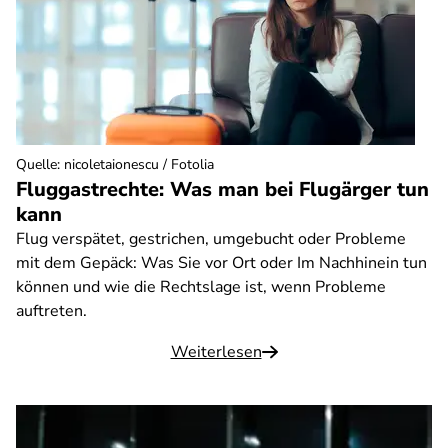
Quelle
:
nicoletaionescu / Fotolia
Fluggastrechte: Was man bei Flugärger tun
kann
Flug verspätet, gestrichen, umgebucht oder Probleme
mit dem Gepäck: Was Sie vor Ort oder Im Nachhinein tun
können und wie die Rechtslage ist, wenn Probleme
auftreten.
Weiterlesen