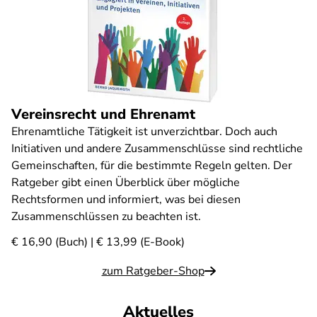
Vereinsrecht und Ehrenamt
Ehrenamtliche Tätigkeit ist unverzichtbar. Doch auch
Initiativen und andere Zusammenschlüsse sind rechtliche
Gemeinschaften, für die bestimmte Regeln gelten. Der
Ratgeber gibt einen Überblick über mögliche
Rechtsformen und informiert, was bei diesen
Zusammenschlüssen zu beachten ist.
€ 16,90 (Buch) | € 13,99 (E-Book)
zum Ratgeber-Shop
Aktuelles