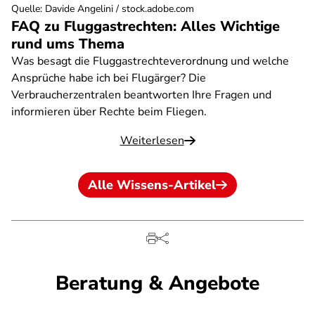
Quelle
:
Davide Angelini / stock.adobe.com
FAQ zu Fluggastrechten: Alles Wichtige
rund ums Thema
Was besagt die Fluggastrechteverordnung und welche
Ansprüche habe ich bei Flugärger? Die
Verbraucherzentralen beantworten Ihre Fragen und
informieren über Rechte beim Fliegen.
Weiterlesen
Alle Wissens-Artikel
Beratung & Angebote