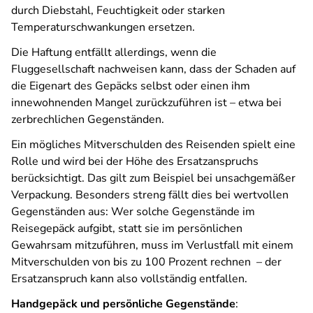
durch Diebstahl, Feuchtigkeit oder starken
Temperaturschwankungen ersetzen.
Die Haftung entfällt allerdings, wenn die
Fluggesellschaft nachweisen kann, dass der Schaden auf
die Eigenart des Gepäcks selbst oder einen ihm
innewohnenden Mangel zurückzuführen ist – etwa bei
zerbrechlichen Gegenständen.
Ein mögliches Mitverschulden des Reisenden spielt eine
Rolle und wird bei der Höhe des Ersatzanspruchs
berücksichtigt. Das gilt zum Beispiel bei unsachgemäßer
Verpackung. Besonders streng fällt dies bei wertvollen
Gegenständen aus: Wer solche Gegenstände im
Reisegepäck aufgibt, statt sie im persönlichen
Gewahrsam mitzuführen, muss im Verlustfall mit einem
Mitverschulden von bis zu 100 Prozent rechnen
– der
Ersatzanspruch kann also vollständig entfallen.
Handgepäck und persönliche Gegenstände
: