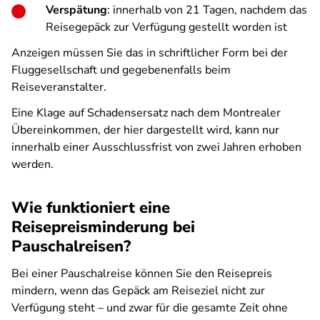
Verspätung
: innerhalb von 21 Tagen, nachdem das
Reisegepäck zur Verfügung gestellt worden ist
Anzeigen müssen Sie das in schriftlicher Form bei der
Fluggesellschaft und gegebenenfalls beim
Reiseveranstalter.
Eine Klage auf Schadensersatz nach dem Montrealer
Übereinkommen, der hier dargestellt wird, kann nur
innerhalb einer Ausschlussfrist von zwei Jahren erhoben
werden.
Wie funktioniert eine
Reisepreisminderung bei
Pauschalreisen?
Bei einer Pauschalreise können Sie den Reisepreis
mindern, wenn das Gepäck am Reiseziel nicht zur
Verfügung steht – und zwar für die gesamte Zeit ohne