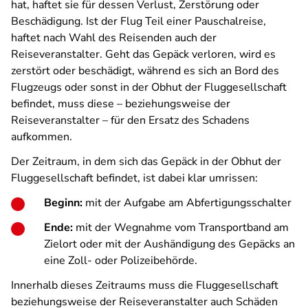
hat, haftet sie für dessen Verlust, Zerstörung oder
Beschädigung. Ist der Flug Teil einer Pauschalreise,
haftet nach Wahl des Reisenden auch der
Reiseveranstalter. Geht das Gepäck verloren, wird es
zerstört oder beschädigt, während es sich an Bord des
Flugzeugs oder sonst in der Obhut der Fluggesellschaft
befindet, muss diese – beziehungsweise der
Reiseveranstalter – für den Ersatz des Schadens
aufkommen.
Der Zeitraum, in dem sich das Gepäck in der Obhut der
Fluggesellschaft befindet, ist dabei klar umrissen:
Beginn:
mit der Aufgabe am Abfertigungsschalter
Ende:
mit der Wegnahme vom Transportband am
Zielort oder mit der Aushändigung des Gepäcks an
eine Zoll- oder Polizeibehörde.
Innerhalb dieses Zeitraums muss die Fluggesellschaft
beziehungsweise der Reiseveranstalter auch Schäden