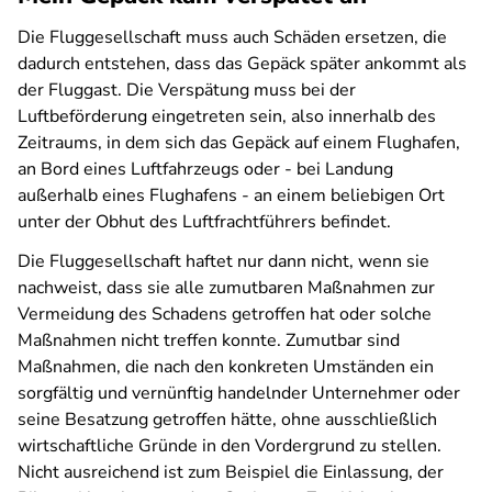
Die Fluggesellschaft muss auch Schäden ersetzen, die
dadurch entstehen, dass das Gepäck später ankommt als
der Fluggast. Die Verspätung muss bei der
Luftbeförderung eingetreten sein, also innerhalb des
Zeitraums, in dem sich das Gepäck auf einem Flughafen,
an Bord eines Luftfahrzeugs oder - bei Landung
außerhalb eines Flughafens - an einem beliebigen Ort
unter der Obhut des Luftfrachtführers befindet.
Die Fluggesellschaft haftet nur dann nicht, wenn sie
nachweist, dass sie alle zumutbaren Maßnahmen zur
Vermeidung des Schadens getroffen hat oder solche
Maßnahmen nicht treffen konnte. Zumutbar sind
Maßnahmen, die nach den konkreten Umständen ein
sorgfältig und vernünftig handelnder Unternehmer oder
seine Besatzung getroffen hätte
, ohne ausschließlich
wirtschaftliche Gründe in den Vordergrund zu stellen
.
Nicht ausreichend ist zum Beispiel die Einlassung, der