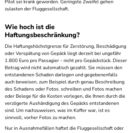
Pilot sei krank geworden. Geringste Zweifel gehen
zulasten der Fluggesellschaft.
Wie hoch ist die
Haftungsbeschränkung?
Die Haftungshöchstgrenze für Zerstörung, Beschädigung
oder Verspätung von Gepäck liegt derzeit bei ungefähr
1.800 Euro pro Passagier - nicht pro Gepäckstück. Dieser
Betrag wird nicht automatisch gezahlt. Sie müssen den
entstandenen Schaden darlegen und gegebenenfalls
auch beweisen, zum Beispiel durch genau Beschreibung
des Schadens oder Fotos. schreiben und Fotos machen
oder Belege für die Kosten vorlegen, die Ihnen durch die
verzögerte Aushändigung des Gepäcks entstandenen
sind. Um nachzuweisen, was im Koffer war, ist es
sinnvoll, vorher Fotos zu machen.
Nur in Ausnahmefällen haftet die Fluggesellschaft oder