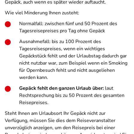
Gepäck, auch wenn es später wieder auftaucht.
Wie viel Minderung Ihnen zusteht:
Normalfall: zwischen fünf und 50 Prozent des
Tagesreisepreises pro Tag ohne Gepäck
Ausnahmefall: bis zu 100 Prozent des
Tagesreisespreises, wenn ein wichtiges
Gepäckstück fehlt und der Urlaubstag dadurch gar
nicht nutzbar war, zum Beispiel wenn ein Smoking
für Opernbesuch fehlt und nicht ausgeliehen
werden kann.
Gepäck fehlt den ganzen Urlaub über:
laut
Rechtsprechung bis zu 50 Prozent des gesamten
Reisepreises.
Steht Ihnen am Urlaubsort Ihr Gepäck nicht zur
Verfügung, müssen Sie dies dem Reiseveranstalter
unverzüglich anzeigen, um den Reisepreis bei einer