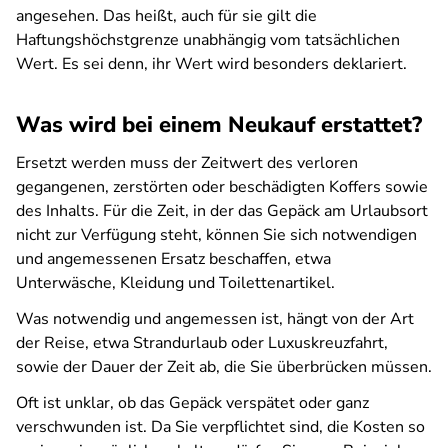
angesehen. Das heißt, auch für sie gilt die
Haftungshöchstgrenze unabhängig vom tatsächlichen
Wert. Es sei denn, ihr Wert wird besonders deklariert.
Was wird bei einem Neukauf erstattet?
Ersetzt werden muss der Zeitwert des verloren
gegangenen, zerstörten oder beschädigten Koffers sowie
des Inhalts. Für die Zeit, in der das Gepäck am Urlaubsort
nicht zur Verfügung steht, können Sie sich notwendigen
und angemessenen Ersatz beschaffen, etwa
Unterwäsche, Kleidung und Toilettenartikel.
Was notwendig und angemessen ist, hängt von der Art
der Reise, etwa Strandurlaub oder Luxuskreuzfahrt,
sowie der Dauer der Zeit ab, die Sie überbrücken müssen.
Oft ist unklar, ob das Gepäck verspätet oder ganz
verschwunden ist. Da Sie verpflichtet sind, die Kosten so