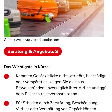
Quelle
:
weerayut / stock.adobe.com
Beratung & Angebote
Das Wichtigste in Kürze:
Kommen Gepäckstücke nicht, zerstört, beschädigt
oder verspätet an, zeigen Sie dies aus
Beweisgründen unverzüglich Ihrer Airline und ggf.
dem Pauschalreiseveranstalter an.
Für Schäden durch Zerstörung, Beschädigung,
Verlust oder Verspätung von Gepäck können