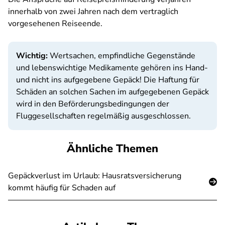
innerhalb von zwei Jahren nach dem vertraglich
vorgesehenen Reiseende.
Wichtig:
Wertsachen, empfindliche Gegenstände
und lebenswichtige Medikamente gehören ins Hand-
und nicht ins aufgegebene Gepäck! Die Haftung für
Schäden an solchen Sachen im aufgegebenen Gepäck
wird in den Beförderungsbedingungen der
Fluggesellschaften regelmäßig ausgeschlossen.
Ähnliche Themen
Gepäckverlust im Urlaub: Hausratsversicherung
kommt häufig für Schaden auf