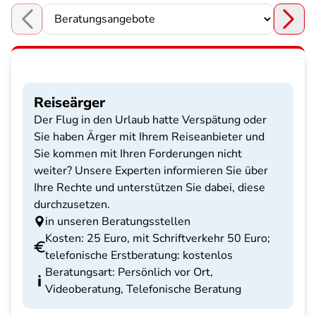
Choose a section
Reiseärger
Der Flug in den Urlaub hatte Verspätung oder
Sie haben Ärger mit Ihrem Reiseanbieter und
Sie kommen mit Ihren Forderungen nicht
weiter? Unsere Experten informieren Sie über
Ihre Rechte und unterstützen Sie dabei, diese
durchzusetzen.
in unseren Beratungsstellen
Kosten: 25 Euro, mit Schriftverkehr 50 Euro;
telefonische Erstberatung: kostenlos
Beratungsart: Persönlich vor Ort,
Videoberatung, Telefonische Beratung