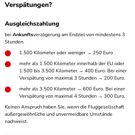
Verspätungen?
Ausgleichszahlung
bei
Ankunfts
verzögerung am Endziel von mindestens 3
Stunden.
1.500 Kilometer oder weniger → 250 Euro
mehr als 1.500 Kilometer innerhalb der EU oder
1.500 bis 3.500 Kilometer → 400 Euro. Bei einer
Verspätung von maximal 3 Stunden → 200 Euro.
mehr als 3.500 Kilometer → 600 Euro. Bei einer
Verspätung von maximal 4 Stunden → 300 Euro.
Keinen Anspruch haben Sie, wenn die Fluggesellschaft
außergewöhnliche und unvermeidbare Umstände
nachweist.