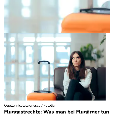
Quelle
:
nicoletaionescu / Fotolia
Fluggastrechte: Was man bei Flugärger tun