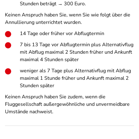
Stunden beträgt → 300 Euro.
Keinen Anspruch haben Sie, wenn Sie wie folgt über die
Annullierung unterrichtet wurden.
14 Tage oder früher vor Abflugtermin
7 bis 13 Tage vor Abflugtermin plus Alternativflug
mit Abflug maximal 2 Stunden früher und Ankunft
maximal 4 Stunden später
weniger als 7 Tage plus Alternativflug mit Abflug
maximal 1 Stunde früher und Ankunft maximal 2
Stunden später
Keinen Anspruch haben Sie zudem, wenn die
Fluggesellschaft außergewöhnliche und unvermeidbare
Umstände nachweist.