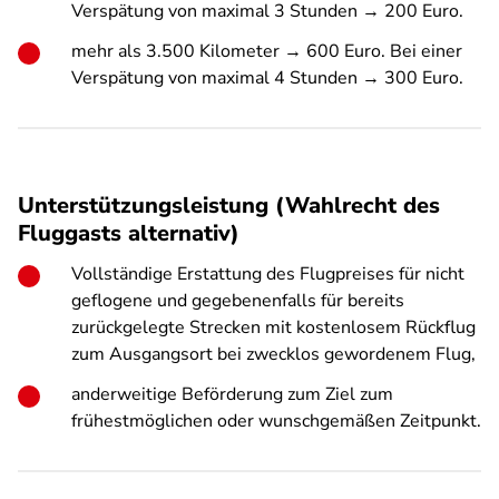
Verspätung von maximal 3 Stunden → 200 Euro.
mehr als 3.500 Kilometer → 600 Euro. Bei einer
Verspätung von maximal 4 Stunden → 300 Euro.
Unterstützungsleistung (Wahlrecht des
Fluggasts alternativ)
Vollständige Erstattung des Flugpreises für nicht
geflogene und gegebenenfalls für bereits
zurückgelegte Strecken mit kostenlosem Rückflug
zum Ausgangsort bei zwecklos gewordenem Flug,
anderweitige Beförderung zum Ziel zum
frühestmöglichen oder wunschgemäßen Zeitpunkt.