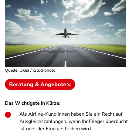
Quelle
:
Okea / iStockphoto
Beratung & Angebote
Das Wichtigste in Kürze:
Als Airline-Kund:innen haben Sie ein Recht auf
Ausgleichszahlungen, wenn Ihr Flieger überbucht
ist oder der Flug gestrichen wird.