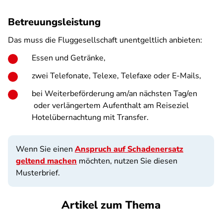
Betreuungsleistung
Das muss die Fluggesellschaft unentgeltlich anbieten:
Essen und Getränke,
zwei Telefonate, Telexe, Telefaxe oder E-Mails,
bei Weiterbeförderung am/an nächsten Tag/en
oder verlängertem Aufenthalt am Reiseziel
Hotelübernachtung mit Transfer.
Wenn Sie einen
Anspruch auf Schadenersatz
geltend machen
möchten, nutzen Sie diesen
Musterbrief.
Artikel zum Thema