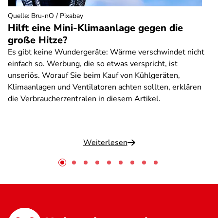
Quelle
:
Bru-nO / Pixabay
Hilft eine Mini-Klimaanlage gegen die
große Hitze?
Es gibt keine Wundergeräte: Wärme verschwindet nicht
einfach so. Werbung, die so etwas verspricht, ist
unseriös. Worauf Sie beim Kauf von Kühlgeräten,
Klimaanlagen und Ventilatoren achten sollten, erklären
die Verbraucherzentralen in diesem Artikel.
Weiterlesen