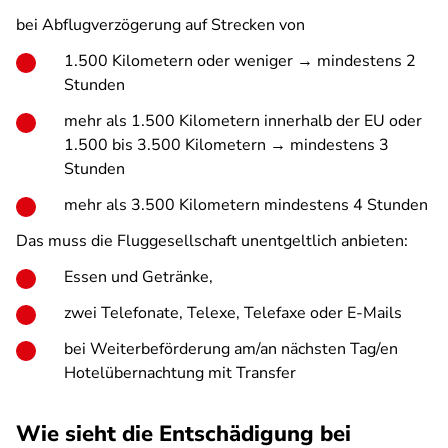
bei Abflugverzögerung auf Strecken von
1.500 Kilometern oder weniger → mindestens 2
Stunden
mehr als 1.500 Kilometern innerhalb der EU oder
1.500 bis 3.500 Kilometern → mindestens 3
Stunden
mehr als 3.500 Kilometern mindestens 4 Stunden
Das muss die Fluggesellschaft unentgeltlich anbieten:
Essen und Getränke,
zwei Telefonate, Telexe, Telefaxe oder E-Mails
bei Weiterbeförderung am/an nächsten Tag/en
Hotelübernachtung mit Transfer
Wie sieht die Entschädigung bei