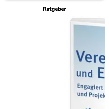
Ratgeber