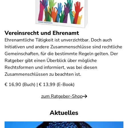
Vereinsrecht und Ehrenamt
Ehrenamtliche Tätigkeit ist unverzichtbar. Doch auch
Initiativen und andere Zusammenschlüsse sind rechtliche
Gemeinschaften, für die bestimmte Regeln gelten. Der
Ratgeber gibt einen Überblick über mögliche
Rechtsformen und informiert, was bei diesen
Zusammenschlüssen zu beachten ist.
€ 16,90 (Buch) | € 13,99 (E-Book)
zum Ratgeber-Shop
Aktuelles