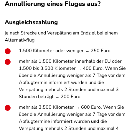
Annullierung eines Fluges aus?
Ausgleichszahlung
je nach Strecke und Verspätung am Endziel bei einem
Alternativflug
1.500 Kilometer oder weniger → 250 Euro
mehr als 1.500 Kilometer innerhalb der EU oder
1.500 bis 3.500 Kilometer → 400 Euro. Wenn Sie
über die Annullierung weniger als 7 Tage vor dem
Abflugtermin informiert wurden und die
Verspätung mehr als 2 Stunden und maximal 3
Stunden beträgt → 200 Euro.
mehr als 3.500 Kilometer → 600 Euro. Wenn Sie
über die Annullierung weniger als 7 Tage vor dem
Abflugtermine informiert wurden
und
die
Verspätung mehr als 2 Stunden und maximal 4