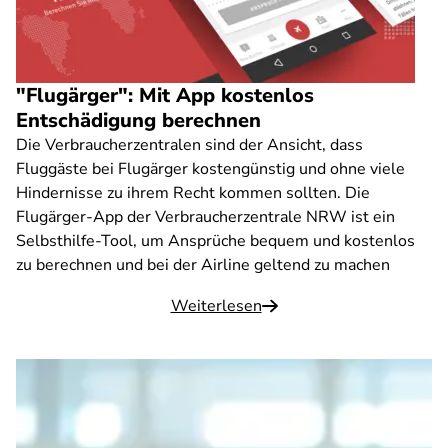
"Flugärger": Mit App kostenlos
Entschädigung berechnen
Die Verbraucherzentralen sind der Ansicht, dass
Fluggäste bei Flugärger kostengünstig und ohne viele
Hindernisse zu ihrem Recht kommen sollten. Die
Flugärger-App der Verbraucherzentrale NRW ist ein
Selbsthilfe-Tool, um Ansprüche bequem und kostenlos
zu berechnen und bei der Airline geltend zu machen
Weiterlesen