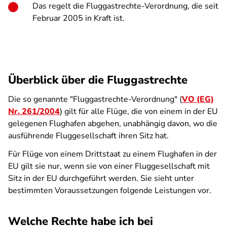
Das regelt die Fluggastrechte-Verordnung, die seit
Februar 2005 in Kraft ist.
Überblick über die Fluggastrechte
Die so genannte "Fluggastrechte-Verordnung" (
VO (EG)
Nr. 261/2004
) gilt für alle Flüge, die von einem in der EU
gelegenen Flughafen abgehen, unabhängig davon, wo die
ausführende Fluggesellschaft ihren Sitz hat.
Für Flüge von einem Drittstaat zu einem Flughafen in der
EU gilt sie nur, wenn sie von einer Fluggesellschaft mit
Sitz in der EU durchgeführt werden. Sie sieht unter
bestimmten Voraussetzungen folgende Leistungen vor.
Welche Rechte habe ich bei