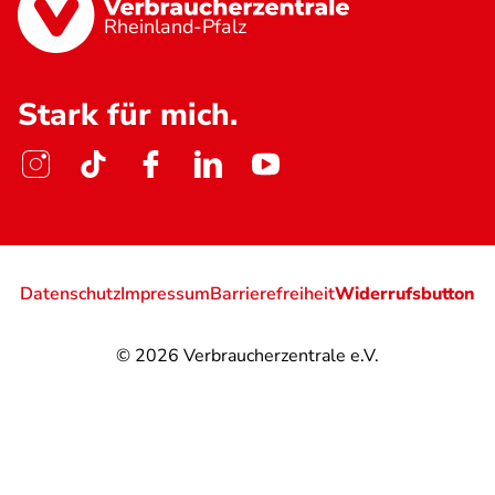
Rheinland-Pfalz
Stark für mich.
Datenschutz
Impressum
Barrierefreiheit
Widerrufsbutton
© 2026
Verbraucherzentrale e.V.