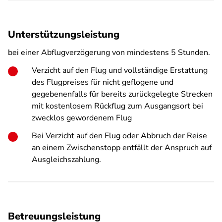
Unterstützungsleistung
bei einer Abflugverzögerung von mindestens 5 Stunden.
Verzicht auf den Flug und vollständige Erstattung
des Flugpreises für nicht geflogene und
gegebenenfalls für bereits zurückgelegte Strecken
mit kostenlosem Rückflug zum Ausgangsort bei
zwecklos gewordenem Flug
Bei Verzicht auf den Flug oder Abbruch der Reise
an einem Zwischenstopp entfällt der Anspruch auf
Ausgleichszahlung.
Betreuungsleistung