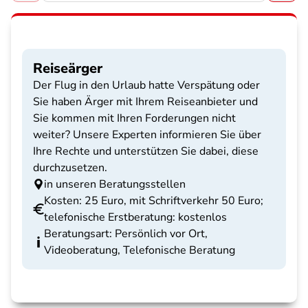
Reiseärger
Der Flug in den Urlaub hatte Verspätung oder
Sie haben Ärger mit Ihrem Reiseanbieter und
Sie kommen mit Ihren Forderungen nicht
weiter? Unsere Experten informieren Sie über
Ihre Rechte und unterstützen Sie dabei, diese
durchzusetzen.
in unseren Beratungsstellen
Kosten: 25 Euro, mit Schriftverkehr 50 Euro;
telefonische Erstberatung: kostenlos
Beratungsart: Persönlich vor Ort,
Videoberatung, Telefonische Beratung