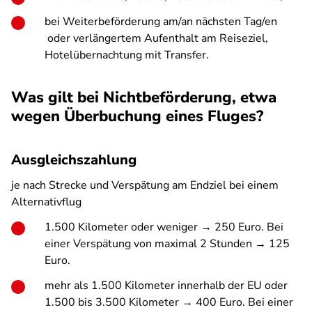
bei Weiterbeförderung am/an nächsten Tag/en
oder verlängertem Aufenthalt am Reiseziel,
Hotelübernachtung mit Transfer.
Was gilt bei Nichtbeförderung, etwa
wegen Überbuchung eines Fluges?
Ausgleichszahlung
je nach Strecke und Verspätung am Endziel bei einem
Alternativflug
1.500 Kilometer oder weniger → 250 Euro. Bei
einer Verspätung von maximal 2 Stunden → 125
Euro.
mehr als 1.500 Kilometer innerhalb der EU oder
1.500 bis 3.500 Kilometer → 400 Euro. Bei einer