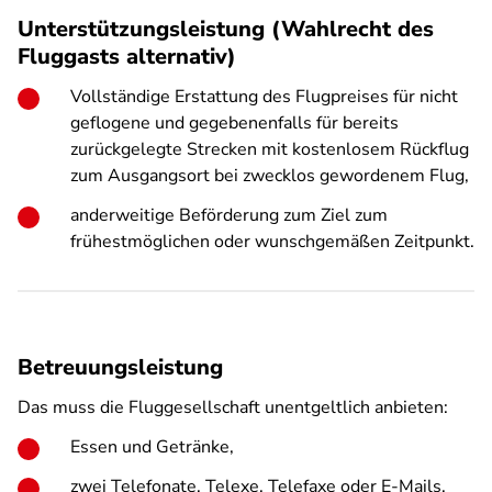
Unterstützungsleistung (Wahlrecht des
Fluggasts alternativ)
Vollständige Erstattung des Flugpreises für nicht
geflogene und gegebenenfalls für bereits
zurückgelegte Strecken mit kostenlosem Rückflug
zum Ausgangsort bei zwecklos gewordenem Flug,
anderweitige Beförderung zum Ziel zum
frühestmöglichen oder wunschgemäßen Zeitpunkt.
Betreuungsleistung
Das muss die Fluggesellschaft unentgeltlich anbieten:
Essen und Getränke,
zwei Telefonate, Telexe, Telefaxe oder E-Mails,