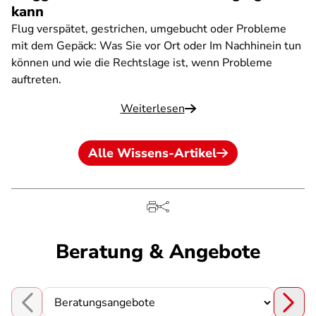
kann
Flug verspätet, gestrichen, umgebucht oder Probleme
mit dem Gepäck: Was Sie vor Ort oder Im Nachhinein tun
können und wie die Rechtslage ist, wenn Probleme
auftreten.
Weiterlesen
Alle Wissens-Artikel
Beratung & Angebote
Choose a section