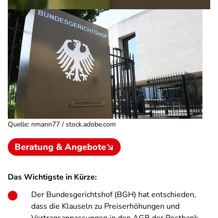
Quelle
:
nmann77 / stock.adobe.com
Beratung & Angebote
Das Wichtigste in Kürze:
Der Bundesgerichtshof (BGH) hat entschieden,
dass die Klauseln zu Preiserhöhungen und