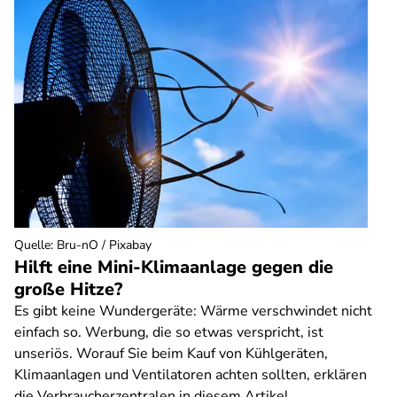
Quelle
:
Bru-nO / Pixabay
Hilft eine Mini-Klimaanlage gegen die
große Hitze?
Es gibt keine Wundergeräte: Wärme verschwindet nicht
einfach so. Werbung, die so etwas verspricht, ist
unseriös. Worauf Sie beim Kauf von Kühlgeräten,
Klimaanlagen und Ventilatoren achten sollten, erklären
die Verbraucherzentralen in diesem Artikel.