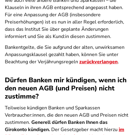
wie auch viele andere Banken und Sparkassen – die
Klauseln in ihren AGB entsprechend angepasst haben.
Für eine Anpassung der AGB (insbesondere
Preiserhöhungen) ist es nun in aller Regel erforderlich,
dass das Institut Sie über geplante Änderungen
informiert und Sie als Kund:in diesen zustimmen.
Bankentgelte, die Sie aufgrund der alten, unwirksamen
Anpassungsklausel gezahlt haben, können Sie unter
Beachtung der Verjährungsregeln
zurückverlangen
.
Dürfen Banken mir kündigen, wenn ich
den neuen AGB (und Preisen) nicht
zustimme?
Teilweise kündigen Banken und Sparkassen
Verbraucher:innen, die den neuen AGB und Preisen nicht
zustimmen.
Generell dürfen Banken Ihnen das
Girokonto kündigen.
Der Gesetzgeber macht hierzu
im