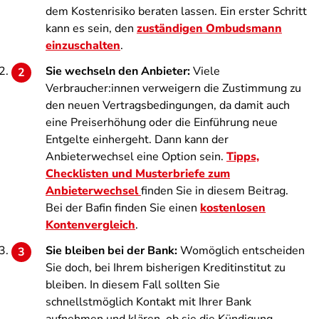
dem Kostenrisiko beraten lassen. Ein erster Schritt
kann es sein, den
zuständigen Ombudsmann
einzuschalten
.
Sie wechseln den Anbieter:
Viele
Verbraucher:innen verweigern die Zustimmung zu
den neuen Vertragsbedingungen, da damit auch
eine Preiserhöhung oder die Einführung neue
Entgelte einhergeht. Dann kann der
Anbieterwechsel eine Option sein.
Tipps,
Checklisten und Musterbriefe zum
Anbieterwechsel
finden Sie in diesem Beitrag.
Bei der Bafin finden Sie einen
kostenlosen
Kontenvergleich
.
Sie bleiben bei der Bank:
Womöglich entscheiden
Sie doch, bei Ihrem bisherigen Kreditinstitut zu
bleiben. In diesem Fall sollten Sie
schnellstmöglich Kontakt mit Ihrer Bank