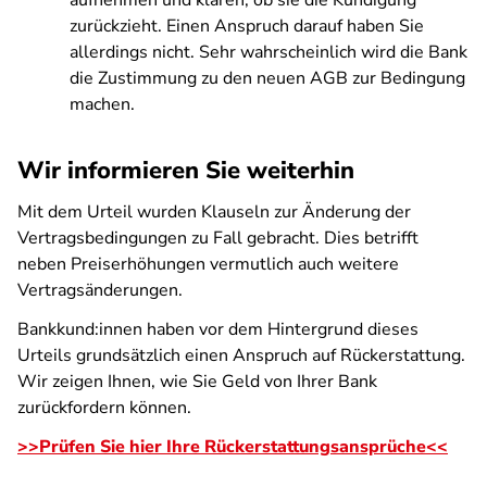
aufnehmen und klären, ob sie die Kündigung
zurückzieht. Einen Anspruch darauf haben Sie
allerdings nicht. Sehr wahrscheinlich wird die Bank
die Zustimmung zu den neuen AGB zur Bedingung
machen.
Wir informieren Sie weiterhin
Mit dem Urteil wurden Klauseln zur Änderung der
Vertragsbedingungen zu Fall gebracht. Dies betrifft
neben Preiserhöhungen vermutlich auch weitere
Vertragsänderungen.
Bankkund:innen haben vor dem Hintergrund dieses
Urteils grundsätzlich einen Anspruch auf Rückerstattung.
Wir zeigen Ihnen, wie Sie Geld von Ihrer Bank
zurückfordern können.
>>Prüfen Sie hier Ihre Rückerstattungsansprüche<<