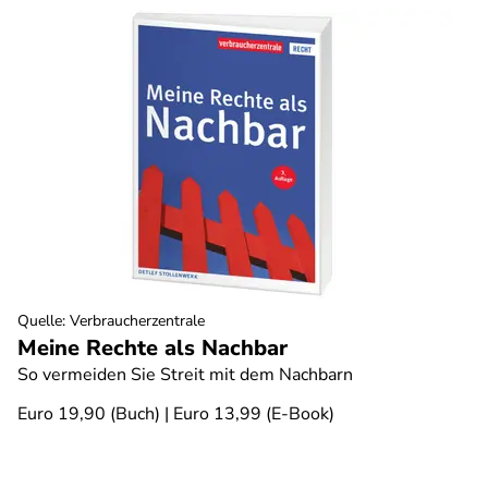
Quelle
:
Verbraucherzentrale
Meine Rechte als Nachbar
So vermeiden Sie Streit mit dem Nachbarn
Euro 19,90 (Buch) | Euro 13,99 (E-Book)