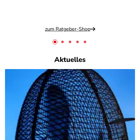
zum Ratgeber-Shop
Aktuelles