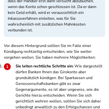
dass der Händler erst dann versucht abzubuchen,
wenn das Konto schon geschlossen ist. Da er dann
kein Geld erhält, wird er voraussichtlich ein
Inkassoverfahren einleiten, was für Sie
wahrscheinlich mit zusätzlichen Mahnkosten
verbunden ist.
Vor diesem Hintergrund sollten Sie im Falle einer
Kündigung rechtzeitig entscheiden, wie Sie weiter
vorgehen wollen. Sie haben mehrere Möglichkeiten:
Sie leiten rechtliche Schritte ein:
Wie dargestellt
dürfen Banken Ihnen das Girokonto aber
grundsätzlich kündigen. Bei Sparkassen und
Genossenschaftsbanken gibt es zwar
Gegenargumente, es ist aber ungewiss, wie die
Gerichte hierzu entscheiden. Wenn Sie sich
gerichtlich wehren wollen, sollten Sie sich daher
unbedingt anwaltlich zu den Erfolgschancen und