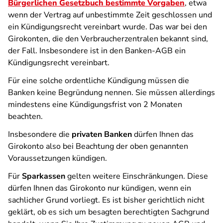
Bürgerlichen Gesetzbuch bestimmte Vorgaben
, etwa
wenn der Vertrag auf unbestimmte Zeit geschlossen und
ein Kündigungsrecht vereinbart wurde. Das war bei den
Girokonten, die den Verbraucherzentralen bekannt sind,
der Fall. Insbesondere ist in den Banken-AGB ein
Kündigungsrecht vereinbart.
Für eine solche ordentliche Kündigung müssen die
Banken keine Begründung nennen. Sie müssen allerdings
mindestens eine Kündigungsfrist von 2 Monaten
beachten.
Insbesondere die
privaten Banken
dürfen Ihnen das
Girokonto also bei Beachtung der oben genannten
Voraussetzungen kündigen.
Für
Sparkassen
gelten weitere Einschränkungen. Diese
dürfen Ihnen das Girokonto nur kündigen, wenn ein
sachlicher Grund vorliegt. Es ist bisher gerichtlich nicht
geklärt, ob es sich um besagten berechtigten Sachgrund