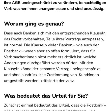
ihre AGB uneingeschränkt zu verändern, benachteiligen
Verbraucher:innen unangemessen und sind unzulässig.
Worum ging es genau?
Dass auch Banken sich mit den entsprechenden Klauseln
das Recht vorbehalten, Teile ihrer Verträge anzupassen,
ist normal. Die Klauseln vieler Banken – wie auch der
Postbank – waren aber so offen formuliert, dass für
Verbraucher:innen nicht mehr ersichtlich ist, welche
Änderungen durchgeführt werden dürfen. Mit den
Klauseln könne der gesamte Vertrag uneingeschränkt
und ohne ausdrückliche Zustimmung von Kund:innen
umgestellt werden, kritisierte der vzbv.
Was bedeutet das Urteil für Sie?
Zunächst einmal bedeutet das Urteil, dass die Postbank –