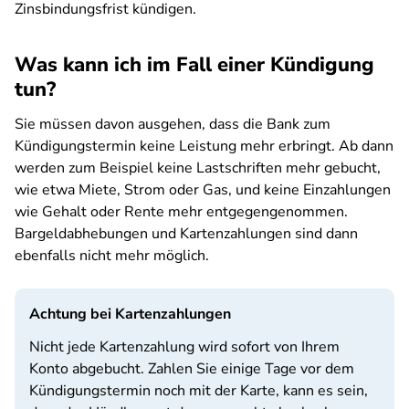
Zinsbindungsfrist kündigen.
Was kann ich im Fall einer Kündigung
tun?
Sie müssen davon ausgehen, dass die Bank zum
Kündigungstermin keine Leistung mehr erbringt. Ab dann
werden zum Beispiel keine Lastschriften mehr gebucht,
wie etwa Miete, Strom oder Gas, und keine Einzahlungen
wie Gehalt oder Rente mehr entgegengenommen.
Bargeldabhebungen und Kartenzahlungen sind dann
ebenfalls nicht mehr möglich.
Achtung bei Kartenzahlungen
Nicht jede Kartenzahlung wird sofort von Ihrem
Konto abgebucht. Zahlen Sie einige Tage vor dem
Kündigungstermin noch mit der Karte, kann es sein,