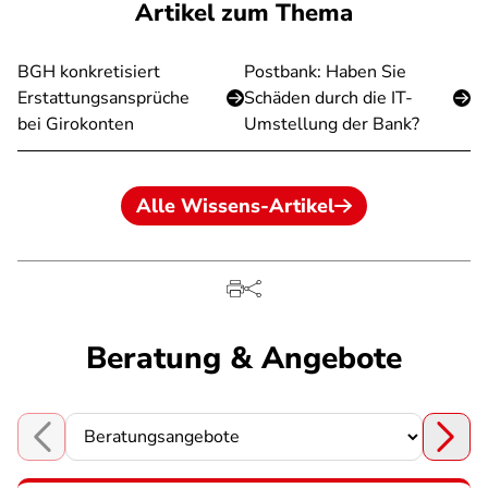
Artikel zum Thema
BGH konkretisiert
Postbank: Haben Sie
Erstattungsansprüche
Schäden durch die IT-
bei Girokonten
Umstellung der Bank?
Alle Wissens-Artikel
Beratung & Angebote
Choose a section