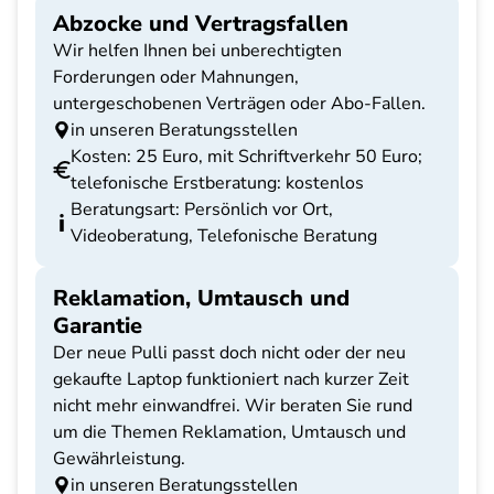
Abzocke und Vertragsfallen
Wir helfen Ihnen bei unberechtigten
Forderungen oder Mahnungen,
untergeschobenen Verträgen oder Abo-Fallen.
in unseren Beratungsstellen
Kosten: 25 Euro, mit Schriftverkehr 50 Euro;
telefonische Erstberatung: kostenlos
Beratungsart: Persönlich vor Ort,
Videoberatung, Telefonische Beratung
Reklamation, Umtausch und
Garantie
Der neue Pulli passt doch nicht oder der neu
gekaufte Laptop funktioniert nach kurzer Zeit
nicht mehr einwandfrei. Wir beraten Sie rund
um die Themen Reklamation, Umtausch und
Gewährleistung.
in unseren Beratungsstellen