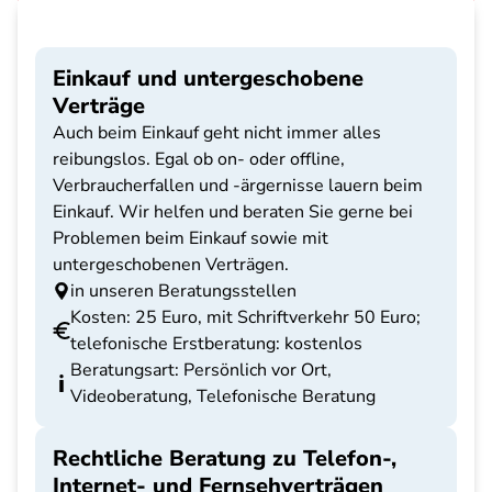
Einkauf und untergeschobene
Verträge
Auch beim Einkauf geht nicht immer alles
reibungslos. Egal ob on- oder offline,
Verbraucherfallen und -ärgernisse lauern beim
Einkauf. Wir helfen und beraten Sie gerne bei
Problemen beim Einkauf sowie mit
untergeschobenen Verträgen.
in unseren Beratungsstellen
Kosten: 25 Euro, mit Schriftverkehr 50 Euro;
telefonische Erstberatung: kostenlos
Beratungsart: Persönlich vor Ort,
Videoberatung, Telefonische Beratung
Rechtliche Beratung zu Telefon-,
Internet- und Fernsehverträgen