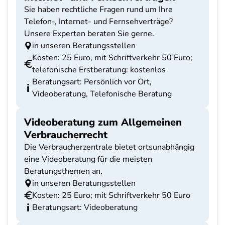
Sie haben rechtliche Fragen rund um Ihre
Telefon-, Internet- und Fernsehverträge?
Unsere Experten beraten Sie gerne.
in unseren Beratungsstellen
Kosten: 25 Euro, mit Schriftverkehr 50 Euro;
telefonische Erstberatung: kostenlos
Beratungsart: Persönlich vor Ort,
Videoberatung, Telefonische Beratung
Videoberatung zum Allgemeinen
Verbraucherrecht
Die Verbraucherzentrale bietet ortsunabhängig
eine Videoberatung für die meisten
Beratungsthemen an.
in unseren Beratungsstellen
Kosten: 25 Euro; mit Schriftverkehr 50 Euro
Beratungsart: Videoberatung