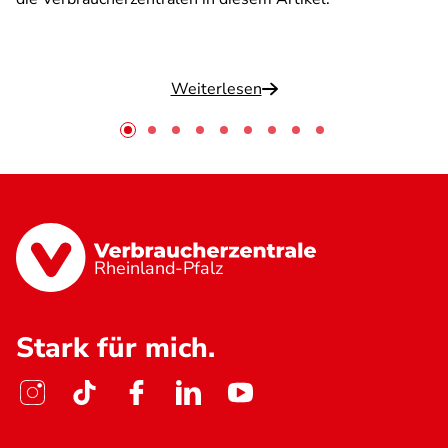
Weiterlesen
Rheinland-Pfalz
Stark für mich.