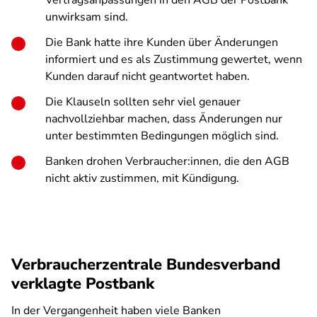
Vertragsanpassungen in den AGB der Postbank
unwirksam sind.
Die Bank hatte ihre Kunden über Änderungen
informiert und es als Zustimmung gewertet, wenn
Kunden darauf nicht geantwortet haben.
Die Klauseln sollten sehr viel genauer
nachvollziehbar machen, dass Änderungen nur
unter bestimmten Bedingungen möglich sind.
Banken drohen Verbraucher:innen, die den AGB
nicht aktiv zustimmen, mit Kündigung.
Verbraucherzentrale Bundesverband
verklagte Postbank
In der Vergangenheit haben viele Banken