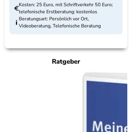
Kosten: 25 Euro, mit Schriftverkehr 50 Euro;
telefonische Erstberatung: kostenlos
Beratungsart: Persönlich vor Ort,
Videoberatung, Telefonische Beratung
Ratgeber