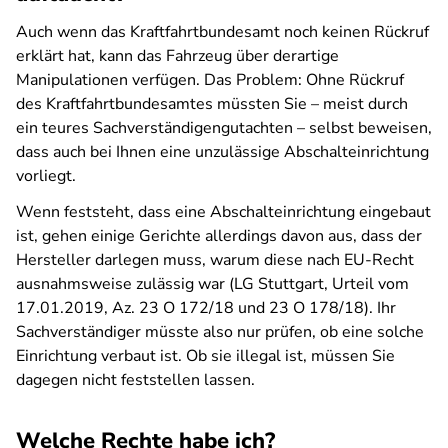
Auch wenn das Kraftfahrtbundesamt noch keinen Rückruf
erklärt hat, kann das Fahrzeug über derartige
Manipulationen verfügen. Das Problem: Ohne Rückruf
des Kraftfahrtbundesamtes müssten Sie – meist durch
ein teures Sachverständigengutachten – selbst beweisen,
dass auch bei Ihnen eine unzulässige Abschalteinrichtung
vorliegt.
Wenn feststeht, dass eine Abschalteinrichtung eingebaut
ist, gehen einige Gerichte allerdings davon aus, dass der
Hersteller darlegen muss, warum diese nach EU-Recht
ausnahmsweise zulässig war (LG Stuttgart, Urteil vom
17.01.2019, Az. 23 O 172/18 und 23 O 178/18). Ihr
Sachverständiger müsste also nur prüfen, ob eine solche
Einrichtung verbaut ist. Ob sie illegal ist, müssen Sie
dagegen nicht feststellen lassen.
Welche Rechte habe ich?