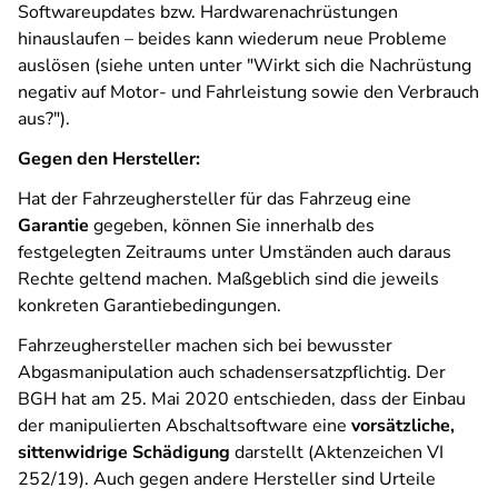
Softwareupdates bzw. Hardwarenachrüstungen
hinauslaufen – beides kann wiederum neue Probleme
auslösen (siehe unten unter "Wirkt sich die Nachrüstung
negativ auf Motor- und Fahrleistung sowie den Verbrauch
aus?").
Gegen den Hersteller:
Hat der Fahrzeughersteller für das Fahrzeug eine
Garantie
gegeben, können Sie innerhalb des
festgelegten Zeitraums unter Umständen auch daraus
Rechte geltend machen. Maßgeblich sind die jeweils
konkreten Garantiebedingungen.
Fahrzeughersteller machen sich bei bewusster
Abgasmanipulation auch schadensersatzpflichtig. Der
BGH hat am 25. Mai 2020 entschieden, dass der Einbau
der manipulierten Abschaltsoftware eine
vorsätzliche,
sittenwidrige Schädigung
darstellt (Aktenzeichen VI
252/19). Auch gegen andere Hersteller sind Urteile