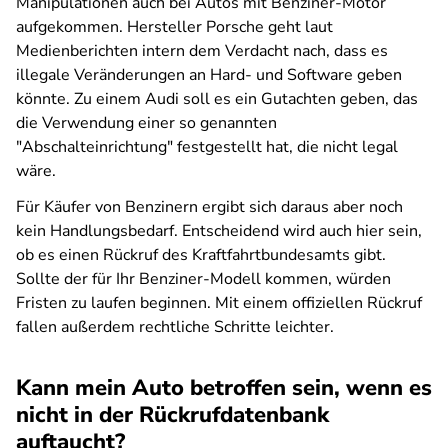
Manipulationen auch bei Autos mit Benziner-Motor
aufgekommen. Hersteller Porsche geht laut
Medienberichten intern dem Verdacht nach, dass es
illegale Veränderungen an Hard- und Software geben
könnte. Zu einem Audi soll es ein Gutachten geben, das
die Verwendung einer so genannten
"Abschalteinrichtung" festgestellt hat, die nicht legal
wäre.
Für Käufer von Benzinern ergibt sich daraus aber noch
kein Handlungsbedarf. Entscheidend wird auch hier sein,
ob es einen Rückruf des Kraftfahrtbundesamts gibt.
Sollte der für Ihr Benziner-Modell kommen, würden
Fristen zu laufen beginnen. Mit einem offiziellen Rückruf
fallen außerdem rechtliche Schritte leichter.
Kann mein Auto betroffen sein, wenn es
nicht in der Rückrufdatenbank
auftaucht?