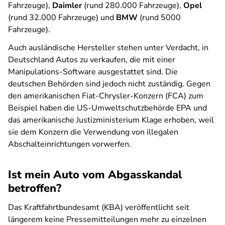
Fahrzeuge),
Daimler
(rund 280.000 Fahrzeuge),
Opel
(rund 32.000 Fahrzeuge) und
BMW
(rund 5000
Fahrzeuge).
Auch ausländische Hersteller stehen unter Verdacht, in
Deutschland Autos zu verkaufen, die mit einer
Manipulations-Software ausgestattet sind. Die
deutschen Behörden sind jedoch nicht zuständig. Gegen
den amerikanischen Fiat-Chrysler-Konzern (FCA) zum
Beispiel haben die US-Umweltschutzbehörde EPA und
das amerikanische Justizministerium Klage erhoben, weil
sie dem Konzern die Verwendung von illegalen
Abschalteinrichtungen vorwerfen.
Ist mein Auto vom Abgasskandal
betroffen?
Das Kraftfahrtbundesamt (KBA) veröffentlicht seit
längerem keine Pressemitteilungen mehr zu einzelnen