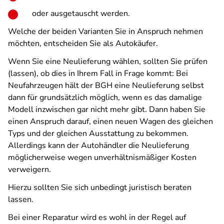
oder ausgetauscht werden.
Welche der beiden Varianten Sie in Anspruch nehmen
möchten, entscheiden Sie als Autokäufer.
Wenn Sie eine Neulieferung wählen, sollten Sie prüfen
(lassen), ob dies in Ihrem Fall in Frage kommt: Bei
Neufahrzeugen hält der BGH eine Neulieferung selbst
dann für grundsätzlich möglich, wenn es das damalige
Modell inzwischen gar nicht mehr gibt. Dann haben Sie
einen Anspruch darauf, einen neuen Wagen des gleichen
Typs und der gleichen Ausstattung zu bekommen.
Allerdings kann der Autohändler die Neulieferung
möglicherweise wegen unverhältnismäßiger Kosten
verweigern.
Hierzu sollten Sie sich unbedingt juristisch beraten
lassen.
Bei einer Reparatur wird es wohl in der Regel auf