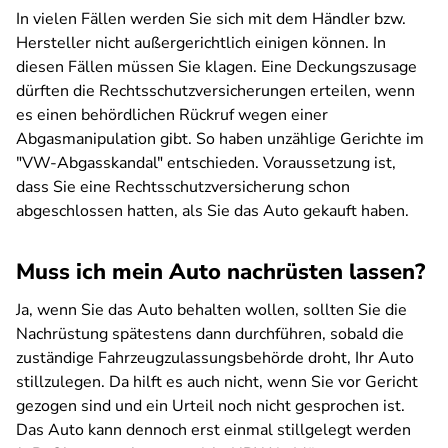
In vielen Fällen werden Sie sich mit dem Händler bzw.
Hersteller nicht außergerichtlich einigen können. In
diesen Fällen müssen Sie klagen. Eine Deckungszusage
dürften die Rechtsschutzversicherungen erteilen, wenn
es einen behördlichen Rückruf wegen einer
Abgasmanipulation gibt. So haben unzählige Gerichte im
"VW-Abgasskandal" entschieden. Voraussetzung ist,
dass Sie eine Rechtsschutzversicherung schon
abgeschlossen hatten, als Sie das Auto gekauft haben.
Muss ich mein Auto nachrüsten lassen?
Ja, wenn Sie das Auto behalten wollen, sollten Sie die
Nachrüstung spätestens dann durchführen, sobald die
zuständige Fahrzeugzulassungsbehörde droht, Ihr Auto
stillzulegen. Da hilft es auch nicht, wenn Sie vor Gericht
gezogen sind und ein Urteil noch nicht gesprochen ist.
Das Auto kann dennoch erst einmal stillgelegt werden