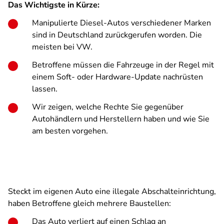
Das Wichtigste in Kürze:
Manipulierte Diesel-Autos verschiedener Marken
sind in Deutschland zurückgerufen worden. Die
meisten bei VW.
Betroffene müssen die Fahrzeuge in der Regel mit
einem Soft- oder Hardware-Update nachrüsten
lassen.
Wir zeigen, welche Rechte Sie gegenüber
Autohändlern und Herstellern haben und wie Sie
am besten vorgehen.
Steckt im eigenen Auto eine illegale Abschalteinrichtung,
haben Betroffene gleich mehrere Baustellen:
Das Auto verliert auf einen Schlag an