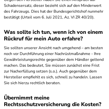
Schadensersatz, dieser bezieht sich auf den Minderwert
des Fahrzeugs. Dies hat der Bundesgerichtshof nunmehr
bestätigt (Urteil vom 6. Juli 2021, Az. VI ZR 40/20).
Was sollte ich tun, wenn ich von einem
Rückruf für mein Auto erfahre?
Sie sollten unserer Ansicht nach umgehend – am besten
noch vor Durchführung einer Nachrüstmaßnahme - Ihre
Gewährleistungsrechte gegenüber dem Händler geltend
machen. Das bedeutet, Sie müssen zunächst eine Frist
zur Nacherfüllung setzen (s.o.). Auch gegenüber dem
Hersteller empfiehlt es sich, schnell zu handeln. Lassen
Sie sich hierzu rechtlich beraten.
Übernimmt meine
Rechtsschutzversicherung die Kosten?