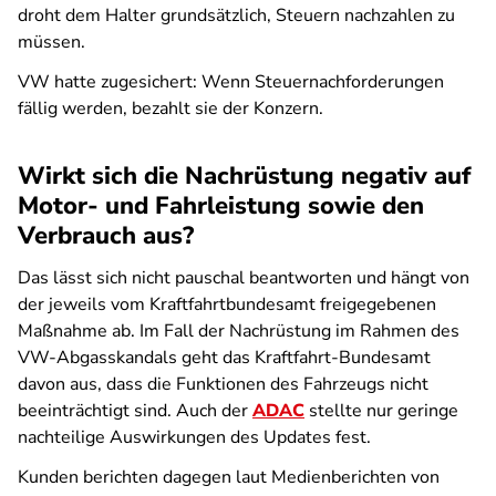
droht dem Halter grundsätzlich, Steuern nachzahlen zu
müssen.
VW hatte zugesichert: Wenn Steuernachforderungen
fällig werden, bezahlt sie der Konzern.
Wirkt sich die Nachrüstung negativ auf
Motor- und Fahrleistung sowie den
Verbrauch aus?
Das lässt sich nicht pauschal beantworten und hängt von
der jeweils vom Kraftfahrtbundesamt freigegebenen
Maßnahme ab. Im Fall der Nachrüstung im Rahmen des
VW-Abgasskandals geht das Kraftfahrt-Bundesamt
davon aus, dass die Funktionen des Fahrzeugs nicht
beeinträchtigt sind. Auch der
ADAC
stellte nur geringe
nachteilige Auswirkungen des Updates fest.
Kunden berichten dagegen laut Medienberichten von