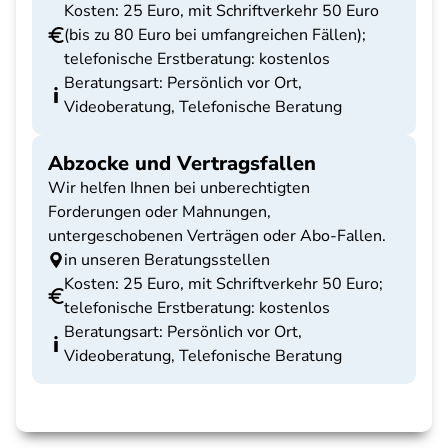
Kosten: 25 Euro, mit Schriftverkehr 50 Euro
(bis zu 80 Euro bei umfangreichen Fällen);
telefonische Erstberatung: kostenlos
Beratungsart: Persönlich vor Ort,
Videoberatung, Telefonische Beratung
Abzocke und Vertragsfallen
Wir helfen Ihnen bei unberechtigten
Forderungen oder Mahnungen,
untergeschobenen Verträgen oder Abo-Fallen.
in unseren Beratungsstellen
Kosten: 25 Euro, mit Schriftverkehr 50 Euro;
telefonische Erstberatung: kostenlos
Beratungsart: Persönlich vor Ort,
Videoberatung, Telefonische Beratung