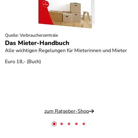
Quelle
:
Verbraucherzentrale
Das Mieter-Handbuch
Alle wichtigen Regelungen für Mieterinnen und Mieter
Euro 18,- (Buch)
zum Ratgeber-Shop