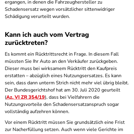
ergangen, in denen die Fahrzeughersteller zu
Schadensersatz wegen vorsätzlicher sittenwidriger
Schädigung verurteilt wurden.
Kann ich auch vom Vertrag
zurücktreten?
Es kommt ein Rücktrittsrecht in Frage. In diesem Fall
müssten Sie Ihr Auto an den Verkäufer zurückgeben.
Dieser muss bei wirksamem Rücktritt den Kaufpreis
erstatten – abzüglich eines Nutzungsersatzes. Es kann
sein, dass dann unterm Strich nicht mehr viel übrig bleibt.
Der Bundesgerichtshof hat am 30. Juli 2020 geurteilt
(
Az. VI ZR 354/19
), dass bei Vielfahrern die
Nutzungsvorteile den Schadensersatzanspruch sogar
vollständig aufzehren können.
Vor einem Rücktritt müssen Sie grundsätzlich eine Frist
zur Nacherfüllung setzen. Auch wenn viele Gerichte im