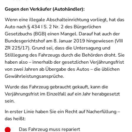
Gegen den Verkäufer (Autohändler):
Wenn eine illegale Abschalteinrichtung vorliegt, hat das
Auto nach § 434 I S. 2 Nr. 2 des Bürgerlichen
Gesetzbuchs (BGB) einen Mangel. Darauf hat auch der
Bundesgerichtshof am 8. Januar 2019 hingewiesen (VIII
ZR 225/17). Grund sei, dass die Untersagung und
Stilllegung des Fahrzeugs durch die Behörden droht. Sie
haben also – innerhalb der gesetzlichen Verjährungsfrist
von zwei Jahren ab Übergabe des Autos – die üblichen
Gewährleistungsansprüche.
Wurde das Fahrzeug gebraucht gekauft, kann die
Verjährungsfrist im Einzelfall auf ein Jahr herabgesetzt
sein.
In erster Linie haben Sie ein Recht auf Nacherfüllung –
das heißt:
Das Fahrzeug muss repariert