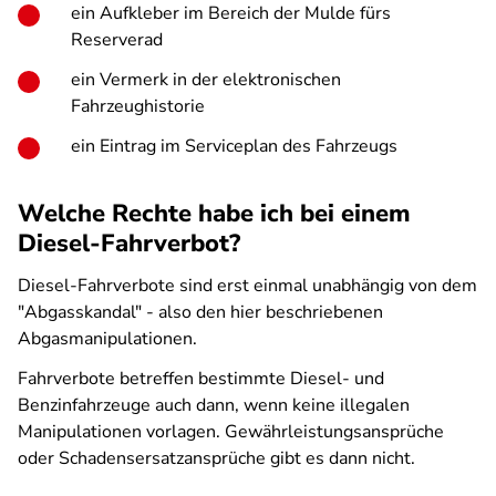
ein Aufkleber im Bereich der Mulde fürs
Reserverad
ein Vermerk in der elektronischen
Fahrzeughistorie
ein Eintrag im Serviceplan des Fahrzeugs
Welche Rechte habe ich bei einem
Diesel-Fahrverbot?
Diesel-Fahrverbote sind erst einmal unabhängig von dem
"Abgasskandal" - also den hier beschriebenen
Abgasmanipulationen.
Fahrverbote betreffen bestimmte Diesel- und
Benzinfahrzeuge auch dann, wenn keine illegalen
Manipulationen vorlagen. Gewährleistungsansprüche
oder Schadensersatzansprüche gibt es dann nicht.