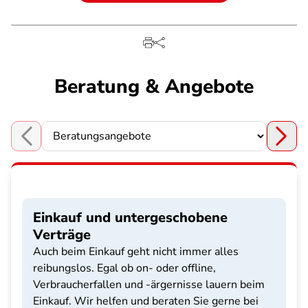
Beratung & Angebote
Choose a section
Einkauf und untergeschobene
Verträge
Auch beim Einkauf geht nicht immer alles
reibungslos. Egal ob on- oder offline,
Verbraucherfallen und -ärgernisse lauern beim
Einkauf. Wir helfen und beraten Sie gerne bei