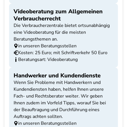
Videoberatung zum Allgemeinen
Verbraucherrecht
Die Verbraucherzentrale bietet ortsunabhängig
eine Videoberatung für die meisten
Beratungsthemen an.
in unseren Beratungsstellen
Kosten: 25 Euro; mit Schriftverkehr 50 Euro
Beratungsart: Videoberatung
Handwerker und Kundendienste
Wenn Sie Probleme mit Handwerkern und
Kundendiensten haben, helfen Ihnen unsere
Fach- und Rechtsberater weiter. Wir geben
Ihnen zudem im Vorfeld Tipps, worauf Sie bei
der Beauftragung und Durchführung eines
Auftrags achten sollten.
in unseren Beratungsstellen