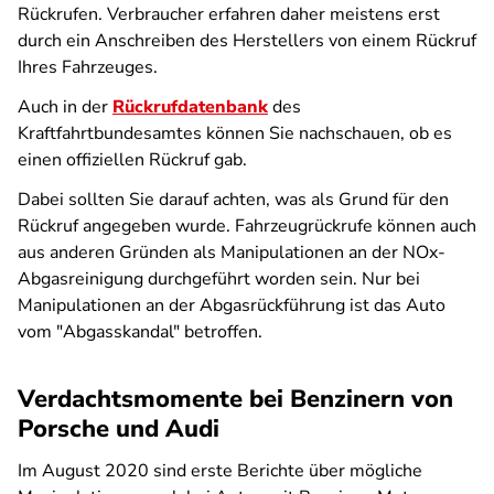
Rückrufen. Verbraucher erfahren daher meistens erst
durch ein Anschreiben des Herstellers von einem Rückruf
Ihres Fahrzeuges.
Auch in der
Rückrufdatenbank
des
Kraftfahrtbundesamtes können Sie nachschauen, ob es
einen offiziellen Rückruf gab.
Dabei sollten Sie darauf achten, was als Grund für den
Rückruf angegeben wurde. Fahrzeugrückrufe können auch
aus anderen Gründen als Manipulationen an der NOx-
Abgasreinigung durchgeführt worden sein. Nur bei
Manipulationen an der Abgasrückführung ist das Auto
vom "Abgasskandal" betroffen.
Verdachtsmomente bei Benzinern von
Porsche und Audi
Im August 2020 sind erste Berichte über mögliche