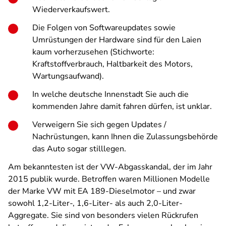
Wiederverkaufswert.
Die Folgen von Softwareupdates sowie
Umrüstungen der Hardware sind für den Laien
kaum vorherzusehen (Stichworte:
Kraftstoffverbrauch, Haltbarkeit des Motors,
Wartungsaufwand).
In welche deutsche Innenstadt Sie auch die
kommenden Jahre damit fahren dürfen, ist unklar.
Verweigern Sie sich gegen Updates /
Nachrüstungen, kann Ihnen die Zulassungsbehörde
das Auto sogar stilllegen.
Am bekanntesten ist der VW-Abgasskandal, der im Jahr
2015 publik wurde. Betroffen waren Millionen Modelle
der Marke VW mit EA 189-Dieselmotor – und zwar
sowohl 1,2-Liter-, 1,6-Liter- als auch 2,0-Liter-
Aggregate. Sie sind von besonders vielen Rückrufen