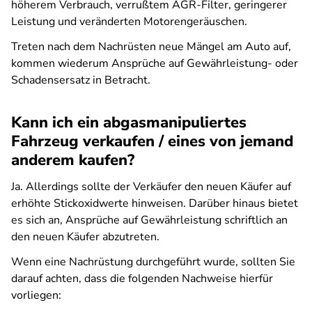
höherem Verbrauch, verrußtem AGR-Filter, geringerer
Leistung und veränderten Motorengeräuschen.
Treten nach dem Nachrüsten neue Mängel am Auto auf,
kommen wiederum Ansprüche auf Gewährleistung- oder
Schadensersatz in Betracht.
Kann ich ein abgasmanipuliertes
Fahrzeug verkaufen / eines von jemand
anderem kaufen?
Ja. Allerdings sollte der Verkäufer den neuen Käufer auf
erhöhte Stickoxidwerte hinweisen. Darüber hinaus bietet
es sich an, Ansprüche auf Gewährleistung schriftlich an
den neuen Käufer abzutreten.
Wenn eine Nachrüstung durchgeführt wurde, sollten Sie
darauf achten, dass die folgenden Nachweise hierfür
vorliegen: