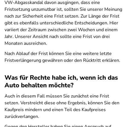
VW-Abgasskandal davon ausgingen, dass eine
Fristsetzung unzumutbar ist, sollten Sie unserer Meinung
nach zur Sicherheit eine Frist setzen. Zur Länge der Frist
gibt es ebenfalls unterschiedliche Entscheidungen. Hier
variiert der Zeitraum zwischen zwei Wochen und einem
Jahr. Unserer Ansicht nach sollte eine Frist von drei
Monaten ausreichen.
Nach Ablauf der Frist können Sie eine weitere letzte
Fristverlängerung gewähren oder den Rücktritt erklären.
Was für Rechte habe ich, wenn ich das
Auto behalten möchte?
Auch in diesem Fall müssen Sie zunächst eine Frist
setzen. Verstreicht diese ohne Ergebnis, können Sie den
Kaufpreis mindern und einen Teil des Kaufpreises
zurückverlangen.
Gegen den Hersteller haben Sie einen Anspruch auf