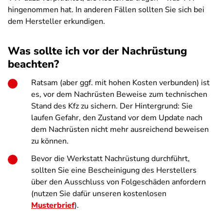
hingenommen hat. In anderen Fällen sollten Sie sich bei
dem Hersteller erkundigen.
Was sollte ich vor der Nachrüstung
beachten?
Ratsam (aber ggf. mit hohen Kosten verbunden) ist
es, vor dem Nachrüsten Beweise zum technischen
Stand des Kfz zu sichern. Der Hintergrund: Sie
laufen Gefahr, den Zustand vor dem Update nach
dem Nachrüsten nicht mehr ausreichend beweisen
zu können.
Bevor die Werkstatt Nachrüstung durchführt,
sollten Sie eine Bescheinigung des Herstellers
über den Ausschluss von Folgeschäden anfordern
(nutzen Sie dafür unseren kostenlosen
Musterbrief
).