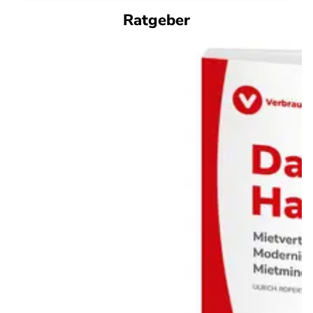
Ratgeber