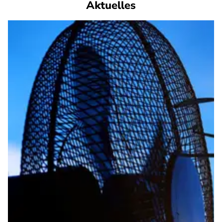
Aktuelles