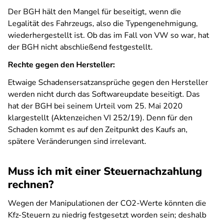
Der BGH hält den Mangel für beseitigt, wenn die
Legalität des Fahrzeugs, also die Typengenehmigung,
wiederhergestellt ist. Ob das im Fall von VW so war, hat
der BGH nicht abschließend festgestellt.
Rechte gegen den Hersteller:
Etwaige Schadensersatzansprüche gegen den Hersteller
werden nicht durch das Softwareupdate beseitigt. Das
hat der BGH bei seinem Urteil vom 25. Mai 2020
klargestellt (Aktenzeichen VI 252/19). Denn für den
Schaden kommt es auf den Zeitpunkt des Kaufs an,
spätere Veränderungen sind irrelevant.
Muss ich mit einer Steuernachzahlung
rechnen?
Wegen der Manipulationen der CO2-Werte könnten die
Kfz-Steuern zu niedrig festgesetzt worden sein; deshalb