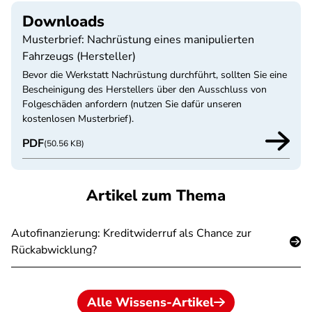
Downloads
Musterbrief: Nachrüstung eines manipulierten
Fahrzeugs (Hersteller)
Bevor die Werkstatt Nachrüstung durchführt, sollten Sie eine
Bescheinigung des Herstellers über den Ausschluss von
Folgeschäden anfordern (nutzen Sie dafür unseren
kostenlosen Musterbrief).
PDF
(50.56 KB)
Artikel zum Thema
Autofinanzierung: Kreditwiderruf als Chance zur
Rückabwicklung?
Alle Wissens-Artikel