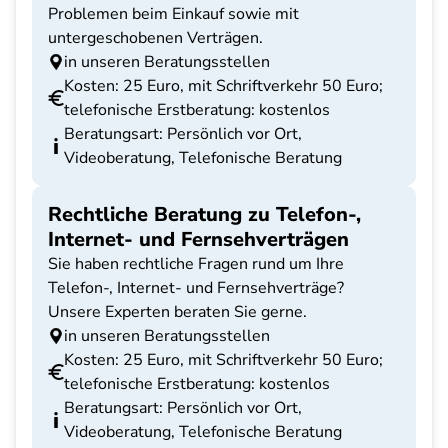
Problemen beim Einkauf sowie mit
untergeschobenen Verträgen.
in unseren Beratungsstellen
Kosten: 25 Euro, mit Schriftverkehr 50 Euro;
telefonische Erstberatung: kostenlos
Beratungsart: Persönlich vor Ort,
Videoberatung, Telefonische Beratung
Rechtliche Beratung zu Telefon-,
Internet- und Fernsehverträgen
Sie haben rechtliche Fragen rund um Ihre
Telefon-, Internet- und Fernsehverträge?
Unsere Experten beraten Sie gerne.
in unseren Beratungsstellen
Kosten: 25 Euro, mit Schriftverkehr 50 Euro;
telefonische Erstberatung: kostenlos
Beratungsart: Persönlich vor Ort,
Videoberatung, Telefonische Beratung