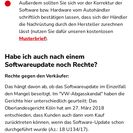
Außerdem sollten Sie sich vor der Korrektur der
Software bzw. Hardware vom Autohändler
schriftlich bestätigen lassen, dass sich der Händler
die Nachrüstung durch den Hersteller zurechnen
lässt (nutzen Sie dafür unseren kostenlosen
Musterbrief
).
Habe ich auch nach einem
Softwareupdate noch Rechte?
Rechte gegen den Verkäufer:
Das hängt davon ab, ob das Softwareupdate im Einzelfall
den Mangel beseitigt. Im "VW-Abgasskandal" haben die
Gerichte hier unterschiedlich geurteilt: Das
Oberlandesgericht Köln hat am 27. März 2018
entschieden, dass Kunden auch dann vom Kauf
zurücktreten können, wenn das Software-Update schon
durchgeführt wurde (Az.: 18 U134/17).