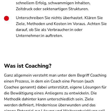
schnellem Erfolg, schwammigen Inhalten,
Zeitdruck oder sektenartigen Strukturen.
Unterschreiben Sie nichts überhastet. Klären Sie
Ziele, Methoden und Kosten im Voraus. Achten Sie
darauf, ob Sie als Verbraucher:in oder
Unternehmer:in auftreten.
Was ist Coaching?
Ganz allgemein versteht man unter dem Begriff Coaching
einen Prozess, in dem ein Coach eine Person (auch
Coachee genannt) dabei unterstützt, eigene Lösungen für
die Bewältigung eines Anliegens zu entwickeln. Die
Methodik dahinter kann unterschiedlich sein. Ziele
werden definiert, Hindernisse überwunden und das