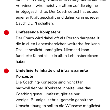
Verwiesen wird meist vor allem auf die eigene
Erfolgsgeschichte: Der Coach selbst hat es aus
eigener Kraft geschafft und daher kann es jeder
(„auch DU!“) schaffen.
Umfassende Kompetenz
Der Coach wird dabei oft als Person dargestellt,
die in allen Lebensbereichen weiterhelfen kann.
Das ist schlicht unmöglich. Niemand kann
fundierte Kenntnisse in allen Lebensbereichen
haben.
Undefinierte Inhalte und intransparente
Konzepte
Die Coaching-Konzepte sind nicht klar
nachvollziehbar. Konkrete Inhalte, was das
Coaching genau umfasst, gibt es nur
wenige. Blumige, sehr allgemein gehaltene
Umschreibungen sollen die Wünsche möglichst