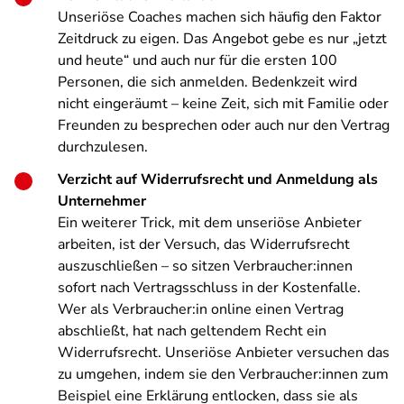
Unseriöse Coaches machen sich häufig den Faktor
Zeitdruck zu eigen. Das Angebot gebe es nur „jetzt
und heute“ und auch nur für die ersten 100
Personen, die sich anmelden.
Bedenkzeit wird
nicht eingeräumt – keine Zeit, sich mit Familie oder
Freunden zu besprechen oder auch nur den Vertrag
durchzulesen.
Verzicht auf Widerrufsrecht und Anmeldung als
Unternehmer
Ein weiterer Trick, mit dem unseriöse Anbieter
arbeiten, ist der Versuch, das Widerrufsrecht
auszuschließen – so sitzen Verbraucher:innen
sofort nach Vertragsschluss in der Kostenfalle.
Wer als Verbraucher:in online einen Vertrag
abschließt, hat nach geltendem Recht ein
Widerrufsrecht. Unseriöse Anbieter versuchen das
zu umgehen, indem sie den Verbraucher:innen zum
Beispiel eine Erklärung entlocken, dass sie als