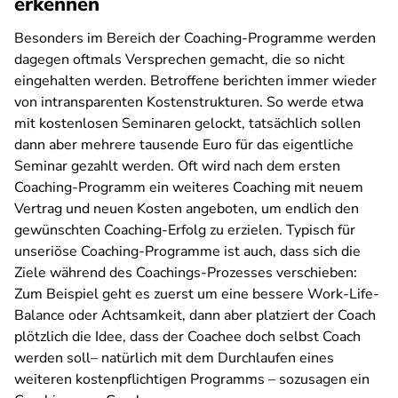
erkennen
Besonders im Bereich der Coaching-Programme werden
dagegen oftmals Versprechen gemacht, die so nicht
eingehalten werden. Betroffene berichten immer wieder
von intransparenten Kostenstrukturen. So werde etwa
mit kostenlosen Seminaren gelockt, tatsächlich sollen
dann aber mehrere tausende Euro für das eigentliche
Seminar gezahlt werden. Oft wird nach dem ersten
Coaching-Programm ein weiteres Coaching mit neuem
Vertrag und neuen Kosten angeboten, um endlich den
gewünschten Coaching-Erfolg zu erzielen. Typisch für
unseriöse Coaching-Programme ist auch, dass sich die
Ziele während des Coachings-Prozesses verschieben:
Zum Beispiel geht es zuerst um eine bessere Work-Life-
Balance oder Achtsamkeit, dann aber platziert der Coach
plötzlich die Idee, dass der Coachee doch selbst Coach
werden soll– natürlich mit dem Durchlaufen eines
weiteren kostenpflichtigen Programms – sozusagen ein