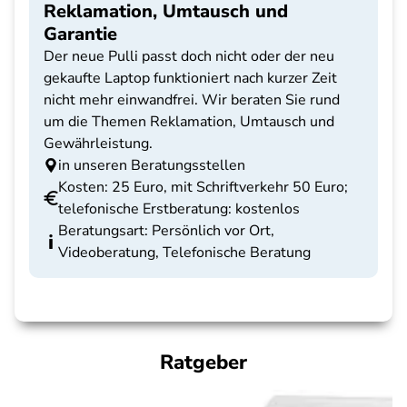
Reklamation, Umtausch und
Garantie
Der neue Pulli passt doch nicht oder der neu
gekaufte Laptop funktioniert nach kurzer Zeit
nicht mehr einwandfrei. Wir beraten Sie rund
um die Themen Reklamation, Umtausch und
Gewährleistung.
in unseren Beratungsstellen
Kosten: 25 Euro, mit Schriftverkehr 50 Euro;
telefonische Erstberatung: kostenlos
Beratungsart: Persönlich vor Ort,
Videoberatung, Telefonische Beratung
Ratgeber