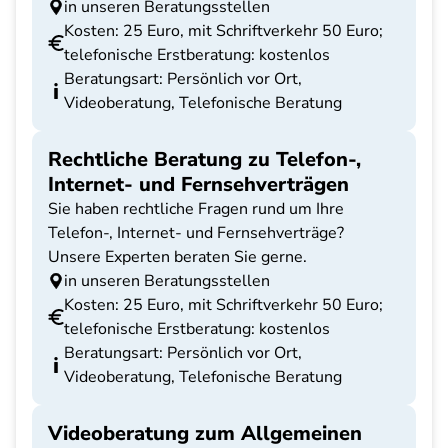
in unseren Beratungsstellen
Kosten: 25 Euro, mit Schriftverkehr 50 Euro;
telefonische Erstberatung: kostenlos
Beratungsart: Persönlich vor Ort,
Videoberatung, Telefonische Beratung
Rechtliche Beratung zu Telefon-,
Internet- und Fernsehverträgen
Sie haben rechtliche Fragen rund um Ihre
Telefon-, Internet- und Fernsehverträge?
Unsere Experten beraten Sie gerne.
in unseren Beratungsstellen
Kosten: 25 Euro, mit Schriftverkehr 50 Euro;
telefonische Erstberatung: kostenlos
Beratungsart: Persönlich vor Ort,
Videoberatung, Telefonische Beratung
Videoberatung zum Allgemeinen