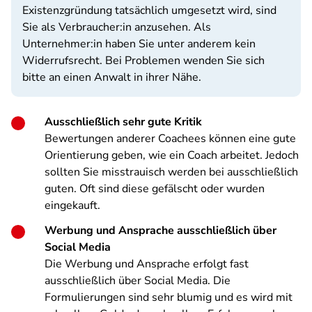
Existenzgründung tatsächlich umgesetzt wird, sind
Sie als Verbraucher:in anzusehen. Als
Unternehmer:in haben Sie unter anderem kein
Widerrufsrecht. Bei Problemen wenden Sie sich
bitte an einen Anwalt in ihrer Nähe.
Ausschließlich sehr gute Kritik
Bewertungen anderer Coachees können eine gute
Orientierung geben, wie ein Coach arbeitet. Jedoch
sollten Sie misstrauisch werden bei ausschließlich
guten. Oft sind diese gefälscht oder wurden
eingekauft.
Werbung und Ansprache ausschließlich über
Social Media
Die Werbung und Ansprache erfolgt fast
ausschließlich über Social Media. Die
Formulierungen sind sehr blumig und es wird mit