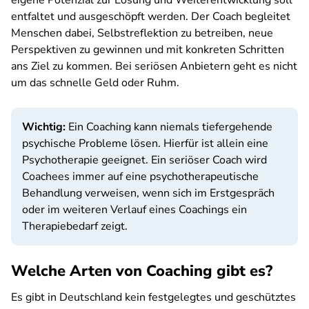
eigene Potenzial zur Lösung und Weiterentwicklung soll
entfaltet und ausgeschöpft werden. Der Coach begleitet
Menschen dabei, Selbstreflektion zu betreiben, neue
Perspektiven zu gewinnen und mit konkreten Schritten
ans Ziel zu kommen. Bei seriösen Anbietern geht es nicht
um das schnelle Geld oder Ruhm.
Wichtig:
Ein Coaching kann niemals tiefergehende
psychische Probleme lösen. Hierfür ist allein eine
Psychotherapie geeignet. Ein seriöser Coach wird
Coachees immer auf eine psychotherapeutische
Behandlung verweisen, wenn sich im Erstgespräch
oder im weiteren Verlauf eines Coachings ein
Therapiebedarf zeigt.
Welche Arten von Coaching gibt es?
Es gibt in Deutschland kein festgelegtes und geschütztes