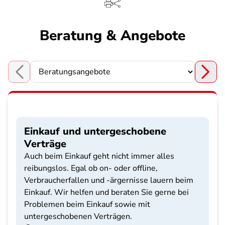
Beratung & Angebote
Choose a section
Einkauf und untergeschobene
Verträge
Auch beim Einkauf geht nicht immer alles
reibungslos. Egal ob on- oder offline,
Verbraucherfallen und -ärgernisse lauern beim
Einkauf. Wir helfen und beraten Sie gerne bei
Problemen beim Einkauf sowie mit
untergeschobenen Verträgen.