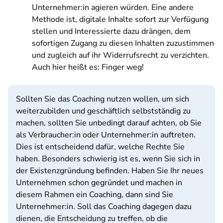
Unternehmer:in agieren würden. Eine andere
Methode ist, digitale Inhalte sofort zur Verfügung
stellen und Interessierte dazu drängen, dem
sofortigen Zugang zu diesen Inhalten zuzustimmen
und zugleich auf ihr Widerrufsrecht zu verzichten.
Auch hier heißt es: Finger weg!
Sollten Sie das Coaching nutzen wollen, um sich
weiterzubilden und geschäftlich selbstständig zu
machen, sollten Sie unbedingt darauf achten, ob Sie
als Verbraucher:in oder Unternehmer:in auftreten.
Dies ist entscheidend dafür, welche Rechte Sie
haben. Besonders schwierig ist es, wenn Sie sich in
der Existenzgründung befinden. Haben Sie Ihr neues
Unternehmen schon gegründet und machen in
diesem Rahmen ein Coaching, dann sind Sie
Unternehmer:in. Soll das Coaching dagegen dazu
dienen, die Entscheidung zu treffen, ob die