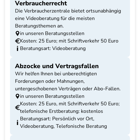
Verbraucherrecht
Die Verbraucherzentrale bietet ortsunabhängig
eine Videoberatung für die meisten
Beratungsthemen an.
in unseren Beratungsstellen
Kosten: 25 Euro; mit Schriftverkehr 50 Euro
Beratungsart: Videoberatung
Abzocke und Vertragsfallen
Wir helfen Ihnen bei unberechtigten
Forderungen oder Mahnungen,
untergeschobenen Verträgen oder Abo-Fallen.
in unseren Beratungsstellen
Kosten: 25 Euro, mit Schriftverkehr 50 Euro;
telefonische Erstberatung: kostenlos
Beratungsart: Persönlich vor Ort,
Videoberatung, Telefonische Beratung