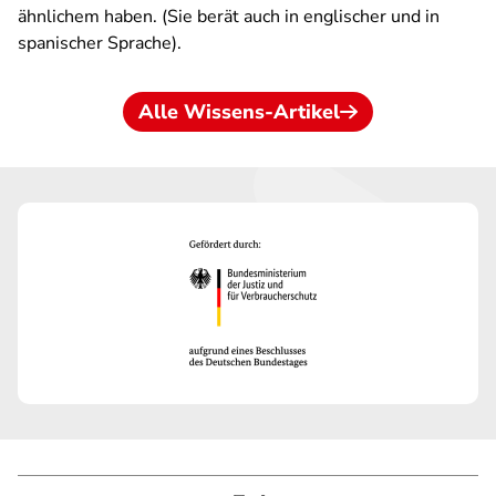
ähnlichem haben. (Sie berät auch in englischer und in
spanischer Sprache).
Alle Wissens-Artikel