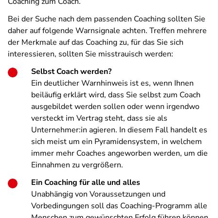
Coaching zum Coach.
Bei der Suche nach dem passenden Coaching sollten Sie
daher auf folgende Warnsignale achten. Treffen mehrere
der Merkmale auf das Coaching zu, für das Sie sich
interessieren, sollten Sie misstrauisch werden:
Selbst Coach werden?
Ein deutlicher Warnhinweis ist es, wenn Ihnen
beiläufig erklärt wird, dass Sie selbst zum Coach
ausgebildet werden sollen oder wenn irgendwo
versteckt im Vertrag steht, dass sie als
Unternehmer:in agieren. In diesem Fall handelt es
sich meist um ein Pyramidensystem, in welchem
immer mehr Coaches angeworben werden, um die
Einnahmen zu vergrößern.
Ein Coaching für alle und alles
Unabhängig von Voraussetzungen und
Vorbedingungen soll das Coaching-Programm alle
Menschen zum gewünschten Erfolg führen können.