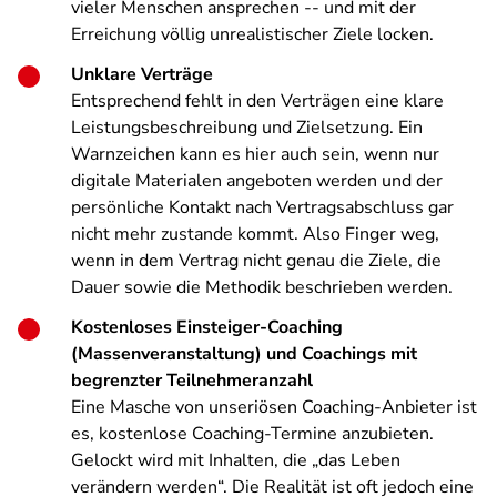
vieler Menschen ansprechen -- und mit der
Erreichung völlig unrealistischer Ziele locken.
Unklare Verträge
Entsprechend fehlt in den Verträgen eine klare
Leistungsbeschreibung und Zielsetzung. Ein
Warnzeichen kann es hier auch sein, wenn nur
digitale Materialen angeboten werden und der
persönliche Kontakt nach Vertragsabschluss gar
nicht mehr zustande kommt. Also Finger weg,
wenn in dem Vertrag nicht genau die Ziele, die
Dauer sowie die Methodik beschrieben werden.
Kostenloses Einsteiger-Coaching
(Massenveranstaltung) und Coachings mit
begrenzter Teilnehmeranzahl
Eine Masche von unseriösen Coaching-Anbieter ist
es, kostenlose Coaching-Termine anzubieten.
Gelockt wird mit Inhalten, die „das Leben
verändern werden“. Die Realität ist oft jedoch eine