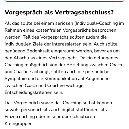
Vorgespräch als Vertragsabschluss?
All das sollte bei einem seriösen (Individual)-Coaching im
Rahmen eines kostenfreien Vorgesprächs besprochen
werden. Teil des Vorgesprächs sollten zudem die
individuellen Ziele der Interessierten sein. Auch sollte
genügend Bedenkzeit eingeräumt werden, bevor es um
den Abschluss eines Vertrags geht. Da ein gelungenes
Coaching maßgeblich von der Beziehung zwischen Coach
und Coachee abhängt, sollten auch die persönliche
Sympathie und die Kommunikation auf Augenhöhe
zwischen Coach und Coachee wichtige
Entscheidungskriterien sein.
Das Vorgespräch sowie das Coaching selbst können
sowohl persönlich als auch digital stattfinden, als
Einzelcoaching oder in sehr überschaubaren
Kleingruppen.