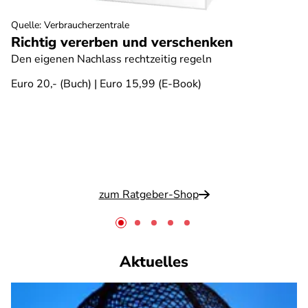
Quelle
:
Verbraucherzentrale
Richtig vererben und verschenken
Den eigenen Nachlass rechtzeitig regeln
Euro 20,- (Buch) | Euro 15,99 (E-Book)
zum Ratgeber-Shop
Aktuelles