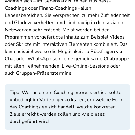
widmen sich – im Gegensatz zu reinen Business-
Coachings oder Finanz-Coachings –allen
Lebensbereichen. Sie versprechen, zu mehr Zufriedenheit
und Glück zu verhelfen, und sind häufig in den sozialen
Netzwerken sehr präsent. Meist werden bei den
Programmen vorgefertigte Inhalte zum Beispiel Videos
oder Skripte mit interaktiven Elementen kombiniert. Das
kann beispielsweise die Möglichkeit zu Rückfragen via
Chat oder WhatsApp sein, eine gemeinsame Chatgruppe
mit allen Teilnehmenden, Live-Online-Sessions oder
auch Gruppen-Präsenztermine.
Tipp: Wer an einem Coaching interessiert ist, sollte
unbedingt im Vorfeld genau klären, um welche Form
des Coachings es sich handelt, welche konkreten
Ziele erreicht werden sollen und wie dieses
durchgeführt wird.