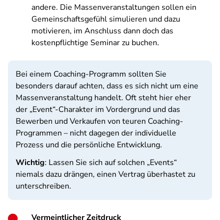
andere. Die Massenveranstaltungen sollen ein
Gemeinschaftsgefühl simulieren und dazu
motivieren, im Anschluss dann doch das
kostenpflichtige Seminar zu buchen.
Bei einem Coaching-Programm sollten Sie
besonders darauf achten, dass es sich nicht um eine
Massenveranstaltung handelt. Oft steht hier eher
der „Event“-Charakter im Vordergrund und das
Bewerben und Verkaufen von teuren Coaching-
Programmen – nicht dagegen der individuelle
Prozess und die persönliche Entwicklung.
Wichtig
: Lassen Sie sich auf solchen „Events“
niemals dazu drängen, einen Vertrag überhastet zu
unterschreiben.
Vermeintlicher Zeitdruck