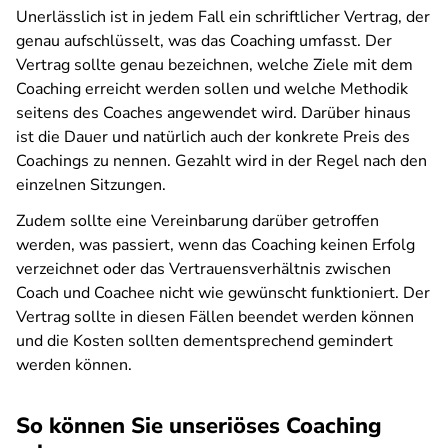
Unerlässlich ist in jedem Fall ein schriftlicher Vertrag, der
genau aufschlüsselt, was das Coaching umfasst. Der
Vertrag sollte genau bezeichnen, welche Ziele mit dem
Coaching erreicht werden sollen und welche Methodik
seitens des Coaches angewendet wird. Darüber hinaus
ist die Dauer und natürlich auch der konkrete Preis des
Coachings zu nennen. Gezahlt wird in der Regel nach den
einzelnen Sitzungen.
Zudem sollte eine Vereinbarung darüber getroffen
werden, was passiert, wenn das Coaching keinen Erfolg
verzeichnet oder das Vertrauensverhältnis zwischen
Coach und Coachee nicht wie gewünscht funktioniert. Der
Vertrag sollte in diesen Fällen beendet werden können
und die Kosten sollten dementsprechend gemindert
werden können.
So können Sie unseriöses Coaching