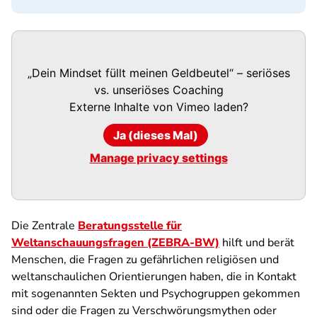
„Dein Mindset füllt meinen Geldbeutel“ – seriöses
vs. unseriöses Coaching
Externe Inhalte von
Vimeo
laden?
Ja (dieses Mal)
Manage privacy settings
Die Zentrale
Beratungsstelle für
Weltanschauungsfragen (ZEBRA-BW)
hilft und berät
Menschen, die Fragen zu gefährlichen religiösen und
weltanschaulichen Orientierungen haben, die in Kontakt
mit sogenannten Sekten und Psychogruppen gekommen
sind oder die Fragen zu Verschwörungsmythen oder