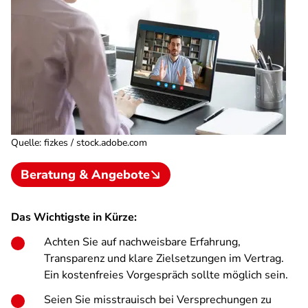
Quelle
:
fizkes / stock.adobe.com
Beratung & Angebote
Das Wichtigste in Kürze:
Achten Sie auf nachweisbare Erfahrung,
Transparenz und klare Zielsetzungen im Vertrag.
Ein kostenfreies Vorgespräch sollte möglich sein.
Seien Sie misstrauisch bei Versprechungen zu