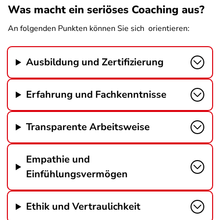
Was macht ein seriöses Coaching aus?
An folgenden Punkten können Sie sich orientieren:
Ausbildung und Zertifizierung
Erfahrung und Fachkenntnisse
Transparente Arbeitsweise
Empathie und
Einfühlungsvermögen
Ethik und Vertraulichkeit