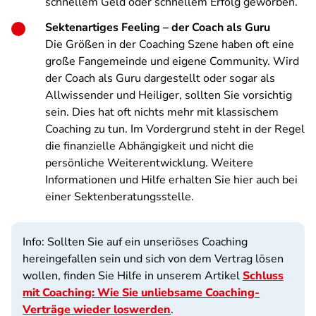
schnellem Geld oder schnellem Erfolg geworben.
Sektenartiges Feeling – der Coach als Guru
Die Größen in der Coaching Szene haben oft eine
große Fangemeinde und eigene Community. Wird
der Coach als Guru dargestellt oder sogar als
Allwissender und Heiliger, sollten Sie vorsichtig
sein. Dies hat oft nichts mehr mit klassischem
Coaching zu tun. Im Vordergrund steht in der Regel
die finanzielle Abhängigkeit und nicht die
persönliche Weiterentwicklung. Weitere
Informationen und Hilfe erhalten Sie hier auch bei
ein
er Sektenberatungsstelle.
Info: Sollten Sie auf ein unseriöses Coaching
hereingefallen sein und sich von dem Vertrag lösen
wollen, finden Sie Hilfe in unserem Artikel
Schluss
mit Coaching: Wie Sie unliebsame Coaching-
Verträge wieder loswerden
.