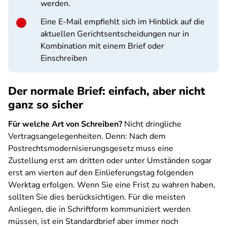
werden.
Eine E-Mail empfiehlt sich im Hinblick auf die
aktuellen Gerichtsentscheidungen nur in
Kombination mit einem Brief oder
Einschreiben
Der normale Brief: einfach, aber nicht
ganz so sicher
Für welche Art von Schreiben?
Nicht dringliche
Vertragsangelegenheiten. Denn: Nach dem
Postrechtsmodernisierungsgesetz muss eine
Zustellung erst am dritten oder unter Umständen sogar
erst am vierten auf den Einlieferungstag folgenden
Werktag erfolgen. Wenn Sie eine Frist zu wahren haben,
sollten Sie dies berücksichtigen. Für die meisten
Anliegen, die in Schriftform kommuniziert werden
müssen, ist ein Standardbrief aber immer noch