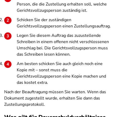
Person, die die Zustellung erhalten soll, welche
Gerichtsvollzugsperson zuständig ist.
Schicken Sie der zuständigen
Gerichtsvollzugsperson einen Zustellungsauftrag.
Legen Sie diesem Auftrag das zuzustellende
Schreiben in einem offenen nicht verschlossenen
Umschlag bei. Die Gerichtsvollzugsperson muss
das Schreiben lesen können.
Am besten schicken Sie auch gleich noch eine
Kopie mit – sonst muss die
Gerichtsvollzugsperson eine Kopie machen und
das kostet extra.
Nach der Beauftragung müssen Sie warten. Wenn das
Dokument zugestellt wurde, erhalten Sie dann das
Zustellungsprotokoll.