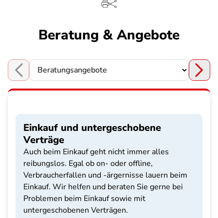
Beratung & Angebote
Choose a section
Einkauf und untergeschobene
Verträge
Auch beim Einkauf geht nicht immer alles
reibungslos. Egal ob on- oder offline,
Verbraucherfallen und -ärgernisse lauern beim
Einkauf. Wir helfen und beraten Sie gerne bei
Problemen beim Einkauf sowie mit
untergeschobenen Verträgen.