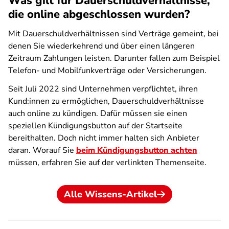
Was gilt für Dauerschuldverhältnisse,
die online abgeschlossen wurden?
Mit Dauerschuldverhältnissen sind Verträge gemeint, bei
denen Sie wiederkehrend und über einen längeren
Zeitraum Zahlungen leisten. Darunter fallen zum Beispiel
Telefon- und Mobilfunkverträge oder Versicherungen.
Seit Juli 2022 sind Unternehmen verpflichtet, ihren
Kund:innen zu ermöglichen, Dauerschuldverhältnisse
auch online zu kündigen. Dafür müssen sie einen
speziellen Kündigungsbutton auf der Startseite
bereithalten. Doch nicht immer halten sich Anbieter
daran. Worauf Sie
beim Kündigungsbutton achten
müssen, erfahren Sie auf der verlinkten Themenseite.
Alle Wissens-Artikel