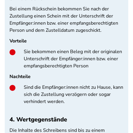
Bei einem Rückschein bekommen Sie nach der
Zustellung einen Schein mit der Unterschrift der
Empfänger:innen bzw. einer empfangsberechtigten
Person und dem Zustelldatum zugeschickt.
Vorteile
Sie bekommen einen Beleg mit der originalen
Unterschrift der Empfänger:innen bzw. einer
empfangsberechtigten Person
Nachteile
Sind die Empfänger:innen nicht zu Hause, kann
sich die Zustellung verzögern oder sogar
verhindert werden.
4. Wertgegenstände
Die Inhalte des Schreibens sind bis zu einem