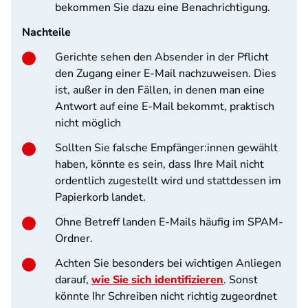
bekommen Sie dazu eine Benachrichtigung.
Nachteile
Gerichte sehen den Absender in der Pflicht
den Zugang einer E-Mail nachzuweisen. Dies
ist, außer in den Fällen, in denen man eine
Antwort auf eine E-Mail bekommt, praktisch
nicht möglich
Sollten Sie falsche Empfänger:innen gewählt
haben, könnte es sein, dass Ihre Mail nicht
ordentlich zugestellt wird und stattdessen im
Papierkorb landet.
Ohne Betreff landen E-Mails häufig im SPAM-
Ordner.
Achten Sie besonders bei wichtigen Anliegen
darauf,
wie Sie sich identifizieren
. Sonst
könnte Ihr Schreiben nicht richtig zugeordnet