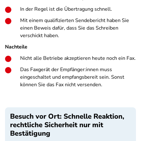
In der Regel ist die Übertragung schnell.
Mit einem qualifizierten Sendebericht haben Sie
einen Beweis dafür, dass Sie das Schreiben
verschickt haben.
Nachteile
Nicht alle Betriebe akzeptieren heute noch ein Fax.
Das Faxgerät der Empfänger:innen muss
eingeschaltet und empfangsbereit sein. Sonst
können Sie das Fax nicht versenden.
Besuch vor Ort: Schnelle Reaktion,
rechtliche Sicherheit nur mit
Bestätigung