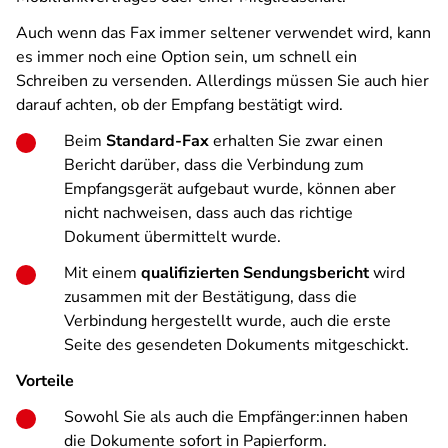
Auch wenn das Fax immer seltener verwendet wird, kann
es immer noch eine Option sein, um schnell ein
Schreiben zu versenden. Allerdings müssen Sie auch hier
darauf achten, ob der Empfang bestätigt wird.
Beim
Standard-Fax
erhalten Sie zwar einen
Bericht darüber, dass die Verbindung zum
Empfangsgerät aufgebaut wurde, können aber
nicht nachweisen, dass auch das richtige
Dokument übermittelt wurde.
Mit einem
qualifizierten Sendungsbericht
wird
zusammen mit der Bestätigung, dass die
Verbindung hergestellt wurde, auch die erste
Seite des gesendeten Dokuments mitgeschickt.
Vorteile
Sowohl Sie als auch die Empfänger:innen haben
die Dokumente sofort in Papierform.