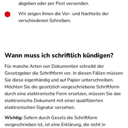
abgeben oder per Post versenden.
Wir zeigen Ihnen die Vor- und Nachteile der
verschiedenen Schreiben.
Wann muss ich schriftlich kündigen?
Für manche Arten von Dokumenten schreibt der
Gesetzgeber die Schriftform vor. In diesen Fällen müssen
Sie diese eigenhändig und auf Papier unterschreiben.
Möchten Sie die gesetzlich vorgeschriebene Schriftform
durch eine elektronische Form ersetzen, müssen Sie das
elektronische Dokument mit einer qualifizierten
elektronischen Signatur versehen.
Wichtig:
Sofern durch Gesetz die Schriftform
vorgeschrieben ist, ist eine Erklärung, die nicht in