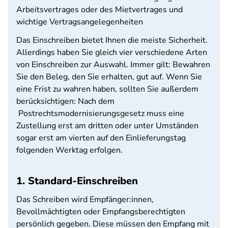
Arbeitsvertrages oder des Mietvertrages und
wichtige Vertragsangelegenheiten
Das Einschreiben bietet Ihnen die meiste Sicherheit.
Allerdings haben Sie gleich vier verschiedene Arten
von Einschreiben zur Auswahl. Immer gilt: Bewahren
Sie den Beleg, den Sie erhalten, gut auf. Wenn Sie
eine Frist zu wahren haben, sollten Sie außerdem
berücksichtigen: Nach dem
Postrechtsmodernisierungsgesetz muss eine
Zustellung erst am dritten oder unter Umständen
sogar erst am vierten auf den Einlieferungstag
folgenden Werktag erfolgen.
1. Standard-Einschreiben
Das Schreiben wird Empfänger:innen,
Bevollmächtigten oder Empfangsberechtigten
persönlich gegeben. Diese müssen den Empfang mit