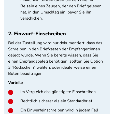
Inhalt. Am besten tüten Sie den Brief im
Beisein eines Zeugen, der den Brief gelesen
hat, in den Umschlag ein, bevor Sie ihn
verschicken.
2. Einwurf-Einschreiben
Bei der Zustellung wird nur dokumentiert, dass das
Schreiben in den Briefkasten der Empfänger:innen
gelegt wurde. Wenn Sie bereits wissen, dass Sie
einen Empfangsbeleg benötigen, sollten Sie Option
3 "Rückschein" wählen, oder idealerweise einen
Boten beauftragen.
Vorteile
Im Vergleich das günstigste Einschreiben
Rechtlich sicherer als ein Standardbrief
Ein Einwurfeinschreiben wird in jedem Fall