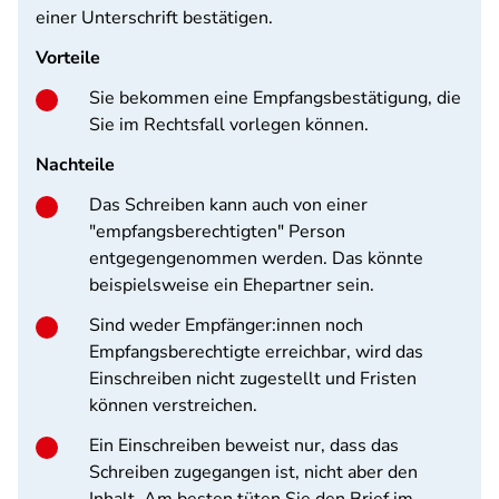
einer Unterschrift bestätigen.
Vorteile
Sie bekommen eine Empfangsbestätigung, die
Sie im Rechtsfall vorlegen können.
Nachteile
Das Schreiben kann auch von einer
"empfangsberechtigten" Person
entgegengenommen werden. Das könnte
beispielsweise ein Ehepartner sein.
Sind weder Empfänger:innen noch
Empfangsberechtigte erreichbar, wird das
Einschreiben nicht zugestellt und Fristen
können verstreichen.
Ein Einschreiben beweist nur, dass das
Schreiben zugegangen ist, nicht aber den