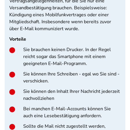
Vertragsangelegenheiten, für die Sie nur eine
Versandbestätigung brauchen. Beispielsweise:
Kündigung eines Mobilfunkvertrages oder einer
Mitgliedschaft. Insbesondere wenn bereits zuvor
über E-Mail kommuniziert wurde.
Vorteile
Sie brauchen keinen Drucker. In der Regel
reicht sogar das Smartphone mit einem
geeigneten E-Mail-Programm.
Sie können Ihre Schreiben - egal wo Sie sind -
verschicken.
Sie können den Inhalt Ihrer Nachricht jederzeit
nachvollziehen
Bei manchen E-Mail-Accounts können Sie
auch eine Lesebestätigung anfordern.
Sollte die Mail nicht zugestellt werden,