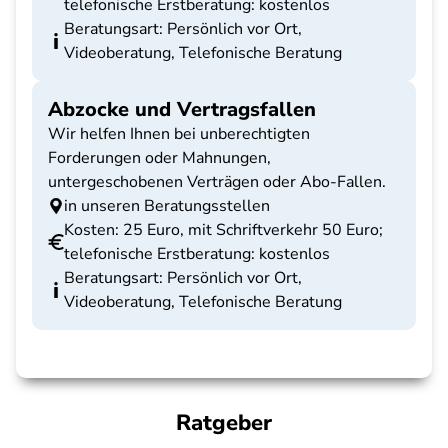
telefonische Erstberatung: kostenlos
Beratungsart: Persönlich vor Ort,
Videoberatung, Telefonische Beratung
Abzocke und Vertragsfallen
Wir helfen Ihnen bei unberechtigten
Forderungen oder Mahnungen,
untergeschobenen Verträgen oder Abo-Fallen.
in unseren Beratungsstellen
Kosten: 25 Euro, mit Schriftverkehr 50 Euro;
telefonische Erstberatung: kostenlos
Beratungsart: Persönlich vor Ort,
Videoberatung, Telefonische Beratung
Ratgeber