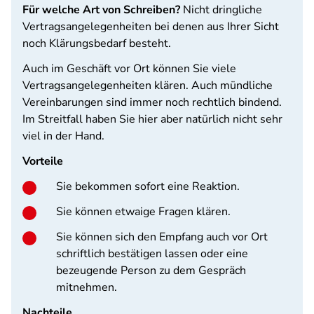
Für welche Art von Schreiben?
Nicht dringliche
Vertragsangelegenheiten bei denen aus Ihrer Sicht
noch Klärungsbedarf besteht.
Auch im Geschäft vor Ort können Sie viele
Vertragsangelegenheiten klären. Auch mündliche
Vereinbarungen sind immer noch rechtlich bindend.
Im Streitfall haben Sie hier aber natürlich nicht sehr
viel in der Hand.
Vorteile
Sie bekommen sofort eine Reaktion.
Sie können etwaige Fragen klären.
Sie können sich den Empfang auch vor Ort
schriftlich bestätigen lassen oder eine
bezeugende Person zu dem Gespräch
mitnehmen.
Nachteile