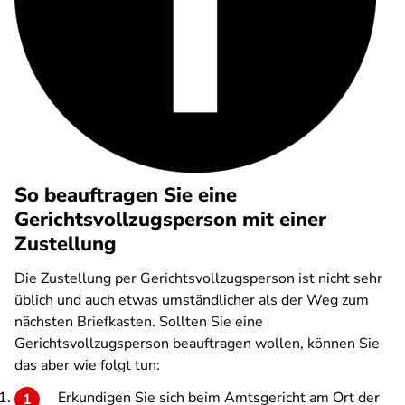
So beauftragen Sie eine
Gerichtsvollzugsperson mit einer
Zustellung
Die Zustellung per Gerichtsvollzugsperson ist nicht sehr
üblich und auch etwas umständlicher als der Weg zum
nächsten Briefkasten. Sollten Sie eine
Gerichtsvollzugsperson beauftragen wollen, können Sie
das aber wie folgt tun:
Erkundigen Sie sich beim Amtsgericht am Ort der