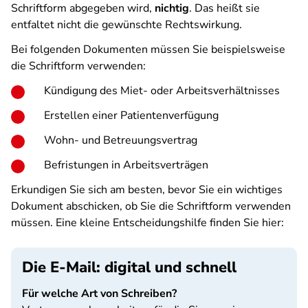
Schriftform abgegeben wird,
nichtig
. Das heißt sie
entfaltet nicht die gewünschte Rechtswirkung.
Bei folgenden Dokumenten müssen Sie beispielsweise
die Schriftform verwenden:
Kündigung des Miet- oder Arbeitsverhältnisses
Erstellen einer Patientenverfügung
Wohn- und Betreuungsvertrag
Befristungen in Arbeitsverträgen
Erkundigen Sie sich am besten, bevor Sie ein wichtiges
Dokument abschicken, ob Sie die Schriftform verwenden
müssen. Eine kleine Entscheidungshilfe finden Sie hier:
Die E-Mail: digital und schnell
Für welche Art von Schreiben?