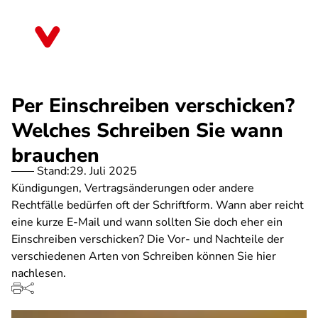
Direkt
zum
Rheinland-Pfalz
Inhalt
Per Einschreiben verschicken?
Welches Schreiben Sie wann
brauchen
Stand:
29. Juli 2025
Kündigungen, Vertragsänderungen oder andere
Rechtfälle bedürfen oft der Schriftform. Wann aber reicht
eine kurze E-Mail und wann sollten Sie doch eher ein
Einschreiben verschicken? Die Vor- und Nachteile der
verschiedenen Arten von Schreiben können Sie hier
nachlesen.