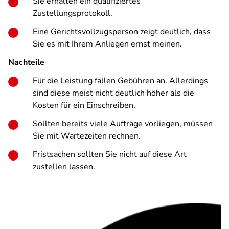
Sie erhalten ein qualifiziertes
Zustellungsprotokoll.
Eine Gerichtsvollzugsperson zeigt deutlich, dass
Sie es mit Ihrem Anliegen ernst meinen.
Nachteile
Für die Leistung fallen Gebühren an. Allerdings
sind diese meist nicht deutlich höher als die
Kosten für ein Einschreiben.
Sollten bereits viele Aufträge vorliegen, müssen
Sie mit Wartezeiten rechnen.
Fristsachen sollten Sie nicht auf diese Art
zustellen lassen.