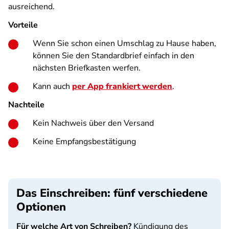
ausreichend.
Vorteile
Wenn Sie schon einen Umschlag zu Hause haben,
können Sie den Standardbrief einfach in den
nächsten Briefkasten werfen.
Kann auch
per App frankiert werden
.
Nachteile
Kein Nachweis über den Versand
Keine Empfangsbestätigung
Das Einschreiben: fünf verschiedene
Optionen
Für welche Art von Schreiben?
Kündigung des