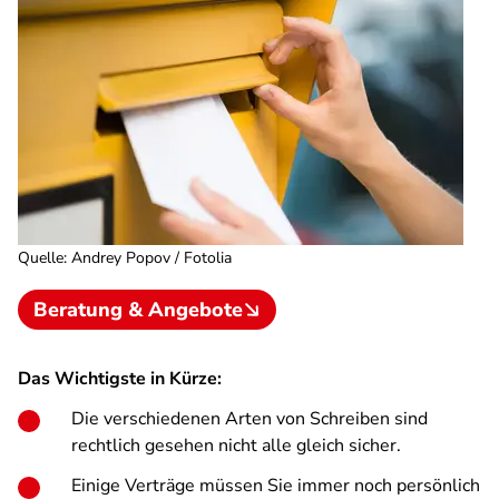
Quelle
:
Andrey Popov / Fotolia
Beratung & Angebote
Das Wichtigste in Kürze:
Die verschiedenen Arten von Schreiben sind
rechtlich gesehen nicht alle gleich sicher.
Einige Verträge müssen Sie immer noch persönlich