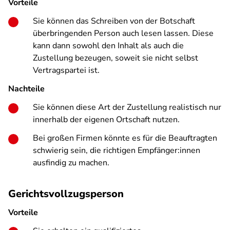
Vorteile
Sie können das Schreiben von der Botschaft
überbringenden Person auch lesen lassen. Diese
kann dann sowohl den Inhalt als auch die
Zustellung bezeugen, soweit sie nicht selbst
Vertragspartei ist.
Nachteile
Sie können diese Art der Zustellung realistisch nur
innerhalb der eigenen Ortschaft nutzen.
Bei großen Firmen könnte es für die Beauftragten
schwierig sein, die richtigen Empfänger:innen
ausfindig zu machen.
Gerichtsvollzugsperson
Vorteile