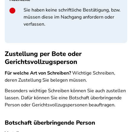
Sie haben keine schriftliche Bestätigung, bzw.
müssen diese im Nachgang anfordern oder
verfassen.
Zustellung per Bote oder
Gerichtsvollzugsperson
Für welche Art von Schreiben?
Wichtige Schreiben,
deren Zustellung Sie belegen müssen.
Besonders wichtige Schreiben können Sie auch zustellen
lassen. Dafür können Sie eine Botschaft überbringende
Person oder Gerichtsvollzugspersonen beauftragen.
Botschaft überbringende Person