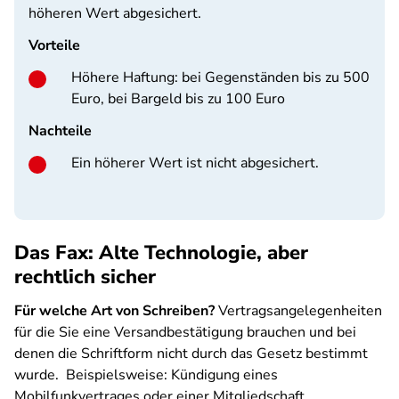
höheren Wert abgesichert.
Vorteile
Höhere Haftung: bei Gegenständen bis zu 500
Euro, bei Bargeld bis zu 100 Euro
Nachteile
Ein höherer Wert ist nicht abgesichert.
Das Fax: Alte Technologie, aber
rechtlich sicher
Für welche Art von Schreiben?
Vertragsangelegenheiten
für die Sie eine Versandbestätigung brauchen und bei
denen die Schriftform nicht durch das Gesetz bestimmt
wurde. Beispielsweise: Kündigung eines
Mobilfunkvertrages oder einer Mitgliedschaft.