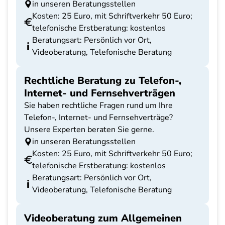
in unseren Beratungsstellen
Kosten: 25 Euro, mit Schriftverkehr 50 Euro;
telefonische Erstberatung: kostenlos
Beratungsart: Persönlich vor Ort,
Videoberatung, Telefonische Beratung
Rechtliche Beratung zu Telefon-,
Internet- und Fernsehverträgen
Sie haben rechtliche Fragen rund um Ihre
Telefon-, Internet- und Fernsehverträge?
Unsere Experten beraten Sie gerne.
in unseren Beratungsstellen
Kosten: 25 Euro, mit Schriftverkehr 50 Euro;
telefonische Erstberatung: kostenlos
Beratungsart: Persönlich vor Ort,
Videoberatung, Telefonische Beratung
Videoberatung zum Allgemeinen