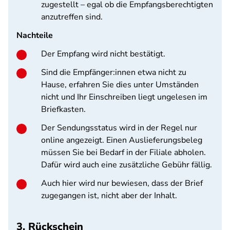
zugestellt – egal ob die Empfangsberechtigten
anzutreffen sind.
Nachteile
Der Empfang wird nicht bestätigt.
Sind die Empfänger:innen etwa nicht zu
Hause, erfahren Sie dies unter Umständen
nicht und Ihr Einschreiben liegt ungelesen im
Briefkasten.
Der Sendungsstatus wird in der Regel nur
online angezeigt. Einen Auslieferungsbeleg
müssen Sie bei Bedarf in der Filiale abholen.
Dafür wird auch eine zusätzliche Gebühr fällig.
Auch hier wird nur bewiesen, dass der Brief
zugegangen ist, nicht aber der Inhalt.
3. Rückschein