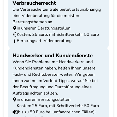
Verbraucherrecht
Die Verbraucherzentrale bietet ortsunabhängig
eine Videoberatung für die meisten
Beratungsthemen an.
in unseren Beratungsstellen
Kosten: 25 Euro; mit Schriftverkehr 50 Euro
Beratungsart: Videoberatung
Handwerker und Kundendienste
Wenn Sie Probleme mit Handwerkern und
Kundendiensten haben, helfen Ihnen unsere
Fach- und Rechtsberater weiter. Wir geben
Ihnen zudem im Vorfeld Tipps, worauf Sie bei
der Beauftragung und Durchführung eines
Auftrags achten sollten.
in unseren Beratungsstellen
Kosten: 25 Euro, mit Schriftverkehr 50 Euro
(bis zu 80 Euro bei umfangreichen Fällen);