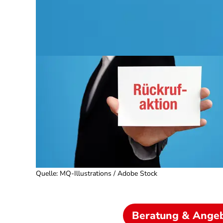
Quelle
:
MQ-Illustrations / Adobe Stock
Beratung & Ange