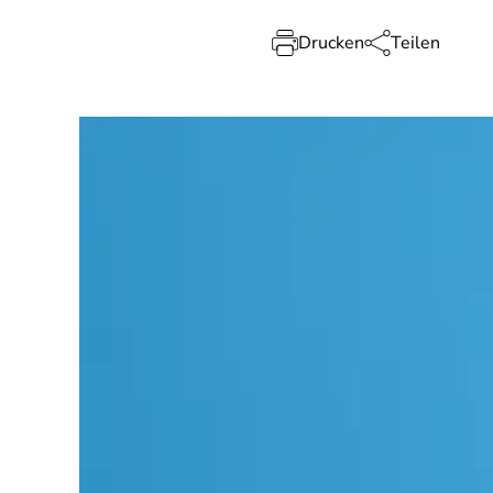
Drucken
Teilen