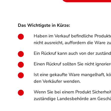
Das Wichtigste in Kürze:
Haben im Verkauf befindliche Produkt
nicht ausreicht, auffordern die Ware z
Ein Rückruf kann auch von der zustä
Einen Rückruf sollten Sie nicht ignori
Ist eine gekaufte Ware mangelhaft, kö
den Verkäufer wenden.
Wenn Sie bei einem Produkt Sicherheit
zuständige Landesbehörde am Geschäft