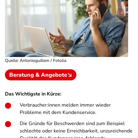
Quelle
:
Antonioguillem / Fotolia
Beratung & Angebote
Das Wichtigste in Kürze:
Verbraucher:innen melden immer wieder
Probleme mit dem Kundenservice.
Die Gründe für Beschwerden sind zum Beispiel
schlechte oder keine Erreichbarkeit, unzureichende