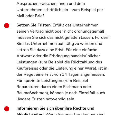
Absprachen zwischen Ihnen und dem
Unternehmen schriftlich ein – zum Beispiel per
Mail oder Brief.
Setzen Sie Fristen!
Erfüllt das Unternehmen
seinen Vertrag nicht oder nicht ordnungsgemäß,
müssen Sie sich das nicht gefallen lassen. Fordern
Sie das Unternehmen auf, tätig zu werden und
setzen Sie dazu eine Frist. Für eine einfache
Antwort oder die Erbringung handelsüblicher
Leistungen (zum Beispiel die Rückzahlung des
Kaufpreises oder die Lieferung einer Ware), ist in
der Regel eine Frist von 14 Tagen angemessen.
Für spezielle Leistungen (zum Beispiel
Reparaturen durch einen Fachmann oder
Baumaßnahmen), können je nach Einzelfall auch
längere Fristen notwendig sein.
Informieren Sie sich über ihre Rechte und
Möglichkeiten!
Wenn Sie unsicher darüber sind,