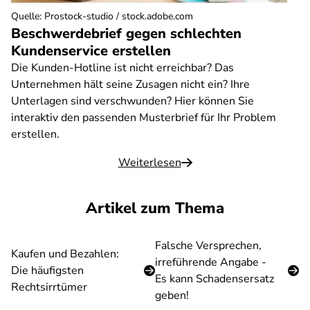
Quelle
:
Prostock-studio / stock.adobe.com
Beschwerdebrief gegen schlechten
Kundenservice erstellen
Die Kunden-Hotline ist nicht erreichbar? Das
Unternehmen hält seine Zusagen nicht ein? Ihre
Unterlagen sind verschwunden? Hier können Sie
interaktiv den passenden Musterbrief für Ihr Problem
erstellen.
Weiterlesen
Artikel zum Thema
Falsche Versprechen,
Kaufen und Bezahlen:
irreführende Angabe -
Die häufigsten
Es kann Schadensersatz
Rechtsirrtümer
geben!