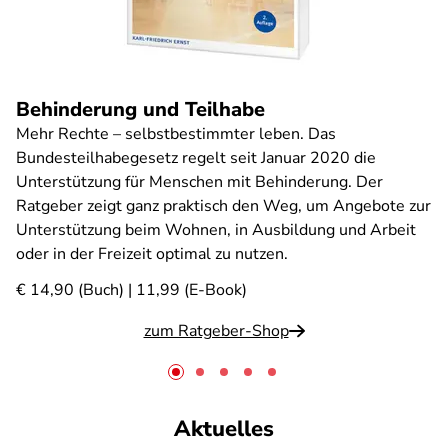
Behinderung und Teilhabe
Mehr Rechte – selbstbestimmter leben. Das
Bundesteilhabegesetz regelt seit Januar 2020 die
Unterstützung für Menschen mit Behinderung. Der
Ratgeber zeigt ganz praktisch den Weg, um Angebote zur
Unterstützung beim Wohnen, in Ausbildung und Arbeit
oder in der Freizeit optimal zu nutzen.
€ 14,90 (Buch) | 11,99 (E-Book)
zum Ratgeber-Shop
Aktuelles