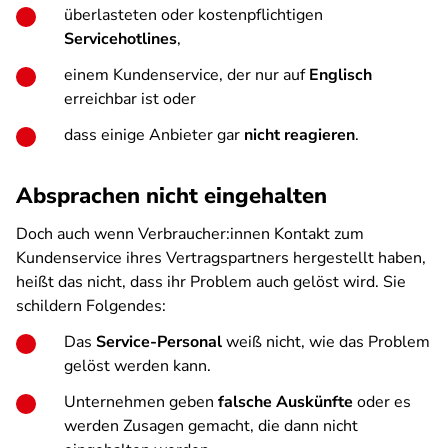
überlasteten oder kostenpflichtigen
Servicehotlines
,
einem Kundenservice, der nur auf
Englisch
erreichbar ist oder
dass einige Anbieter gar
nicht reagieren
.
Absprachen nicht eingehalten
Doch auch wenn Verbraucher:innen Kontakt zum
Kundenservice ihres Vertragspartners hergestellt haben,
heißt das nicht, dass ihr Problem auch gelöst wird. Sie
schildern Folgendes:
Das
Service-Personal
weiß nicht, wie das Problem
gelöst werden kann.
Unternehmen geben
falsche Auskünfte
oder es
werden Zusagen gemacht, die dann nicht