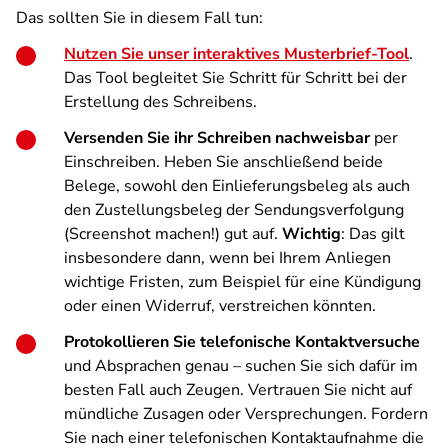
Das sollten Sie in diesem Fall tun:
Nutzen Sie unser interaktives Musterbrief-Tool
.
Das Tool begleitet Sie Schritt für Schritt bei der
Erstellung des Schreibens.
Versenden Sie ihr Schreiben nachweisbar
per
Einschreiben. Heben Sie anschließend beide
Belege, sowohl den Einlieferungsbeleg als auch
den Zustellungsbeleg der Sendungsverfolgung
(Screenshot machen!) gut auf.
Wichtig
: Das gilt
insbesondere dann, wenn bei Ihrem Anliegen
wichtige Fristen, zum Beispiel für eine Kündigung
oder einen Widerruf, verstreichen könnten.
Protokollieren Sie telefonische Kontaktversuche
und Absprachen genau – suchen Sie sich dafür im
besten Fall auch Zeugen. Vertrauen Sie nicht auf
mündliche Zusagen oder Versprechungen. Fordern
Sie nach einer telefonischen Kontaktaufnahme die