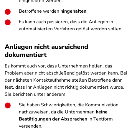
eingehalten werden.
Betroffene werden
hingehalten
.
Es kann auch passieren, dass die Anliegen in
automatisierten Verfahren gelöst werden sollen.
Anliegen nicht ausreichend
dokumentiert
Es kommt auch vor, dass Unternehmen helfen, das
Problem aber nicht abschließend gelöst werden kann. Bei
der nächsten Kontaktaufnahme stellen Betroffene dann
fest, dass ihr Anliegen nicht richtig dokumentiert wurde.
Sie berichten unter anderem:
Sie haben Schwierigkeiten, die Kommunikation
nachzuweisen, da die Unternehmen
keine
Bestätigungen der Absprachen
in Textform
versenden.