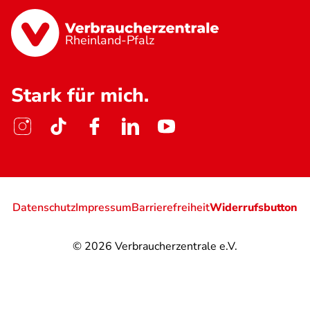
Rheinland-Pfalz
Stark für mich.
Datenschutz
Impressum
Barrierefreiheit
Widerrufsbutton
© 2026
Verbraucherzentrale e.V.