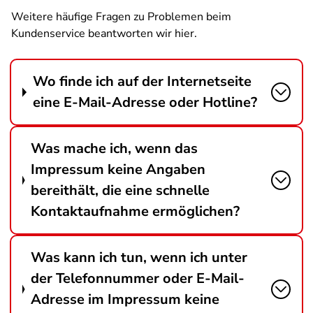
Weitere häufige Fragen zu Problemen beim
Kundenservice beantworten wir hier.
Wo finde ich auf der Internetseite
eine E-Mail-Adresse oder Hotline?
Was mache ich, wenn das
Impressum keine Angaben
bereithält, die eine schnelle
Kontaktaufnahme ermöglichen?
Was kann ich tun, wenn ich unter
der Telefonnummer oder E-Mail-
Adresse im Impressum keine