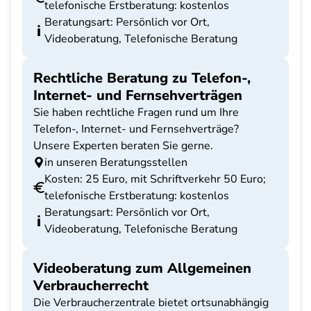
telefonische Erstberatung: kostenlos
Beratungsart: Persönlich vor Ort,
Videoberatung, Telefonische Beratung
Rechtliche Beratung zu Telefon-,
Internet- und Fernsehverträgen
Sie haben rechtliche Fragen rund um Ihre
Telefon-, Internet- und Fernsehverträge?
Unsere Experten beraten Sie gerne.
in unseren Beratungsstellen
Kosten: 25 Euro, mit Schriftverkehr 50 Euro;
telefonische Erstberatung: kostenlos
Beratungsart: Persönlich vor Ort,
Videoberatung, Telefonische Beratung
Videoberatung zum Allgemeinen
Verbraucherrecht
Die Verbraucherzentrale bietet ortsunabhängig