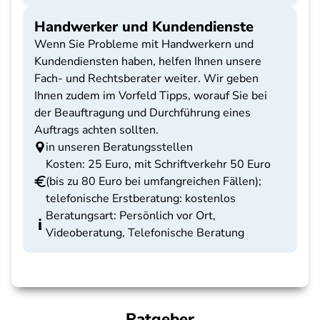
Handwerker und Kundendienste
Wenn Sie Probleme mit Handwerkern und
Kundendiensten haben, helfen Ihnen unsere
Fach- und Rechtsberater weiter. Wir geben
Ihnen zudem im Vorfeld Tipps, worauf Sie bei
der Beauftragung und Durchführung eines
Auftrags achten sollten.
in unseren Beratungsstellen
Kosten: 25 Euro, mit Schriftverkehr 50 Euro
(bis zu 80 Euro bei umfangreichen Fällen);
telefonische Erstberatung: kostenlos
Beratungsart: Persönlich vor Ort,
Videoberatung, Telefonische Beratung
Ratgeber