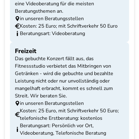
eine Videoberatung für die meisten
Beratungsthemen an.
in unseren Beratungsstellen
Kosten: 25 Euro; mit Schriftverkehr 50 Euro
Beratungsart: Videoberatung
Freizeit
Das gebuchte Konzert fällt aus, das
Fitnessstudio verbietet das Mitbringen von
Getränken - wird die gebuchte und bezahlte
Leistung nicht oder nur unvollständig oder
mangelhaft erbracht, kommt es schnell zum
Streit. Wir beraten Sie.
in unseren Beratungsstellen
Kosten: 25 Euro, mit Schriftverkehr 50 Euro;
telefonische Erstberatung: kostenlos
Beratungsart: Persönlich vor Ort,
Videoberatung, Telefonische Beratung