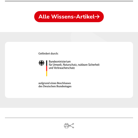
Alle Wissens-Artikel