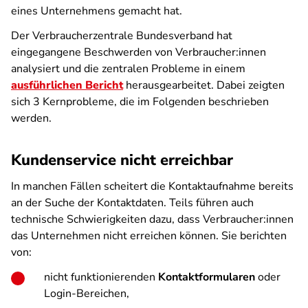
eines Unternehmens gemacht hat.
Der Verbraucherzentrale Bundesverband hat
eingegangene Beschwerden von Verbraucher:innen
analysiert und die zentralen Probleme in einem
ausführlichen Bericht
herausgearbeitet. Dabei zeigten
sich 3 Kernprobleme, die im Folgenden beschrieben
werden.
Kundenservice nicht erreichbar
In manchen Fällen scheitert die Kontaktaufnahme bereits
an der Suche der Kontaktdaten. Teils führen auch
technische Schwierigkeiten dazu, dass Verbraucher:innen
das Unternehmen nicht erreichen können. Sie berichten
von:
nicht funktionierenden
Kontaktformularen
oder
Login-Bereichen,