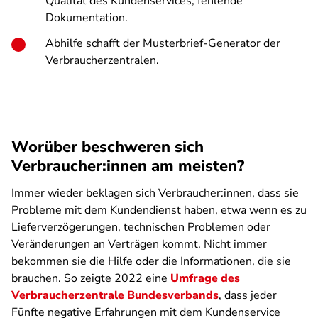
Qualität des Kundenservices, fehlende
Dokumentation.
Abhilfe schafft der Musterbrief-Generator der
Verbraucherzentralen.
Worüber beschweren sich
Verbraucher:innen am meisten?
Immer wieder beklagen sich Verbraucher:innen, dass sie
Probleme mit dem Kundendienst haben, etwa wenn es zu
Lieferverzögerungen, technischen Problemen oder
Veränderungen an Verträgen kommt. Nicht immer
bekommen sie die Hilfe oder die Informationen, die sie
brauchen. So zeigte 2022 eine
Umfrage des
Verbraucherzentrale Bundesverbands
, dass jeder
Fünfte negative Erfahrungen mit dem Kundenservice