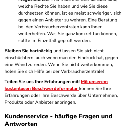
welche Rechte Sie haben und wie Sie diese
durchsetzen können, ist es meist schwieriger, sich
gegen einen Anbieter zu wehren. Eine Beratung
bei den Verbraucherzentralen kann Ihnen
weiterhelfen. Was Sie ganz konkret tun können,
sollte im Einzelfall geprüft werden.
Bleiben Sie hartnäckig
und lassen Sie sich nicht
einschüchtern, auch wenn man den Eindruck hat, gegen
eine Wand zu reden. Wenn Sie nicht weiterkommen,
holen Sie sich Hilfe bei der Verbraucherzentrale!
Teilen Sie uns Ihre Erfahrungen mit!
Mit unserem
kostenlosen Beschwerdeformular
können Sie Ihre
Erfahrungen oder Ihre Beschwerde über Unternehmen,
Produkte oder Anbieter anbringen.
Kundenservice - häufige Fragen und
Antworten