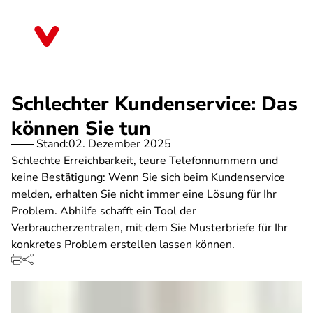
Direkt
zum
Rheinland-Pfalz
Inhalt
Schlechter Kundenservice: Das
können Sie tun
Stand:
02. Dezember 2025
Schlechte Erreichbarkeit, teure Telefonnummern und
keine Bestätigung: Wenn Sie sich beim Kundenservice
melden, erhalten Sie nicht immer eine Lösung für Ihr
Problem. Abhilfe schafft ein Tool der
Verbraucherzentralen, mit dem Sie Musterbriefe für Ihr
konkretes Problem erstellen lassen können.