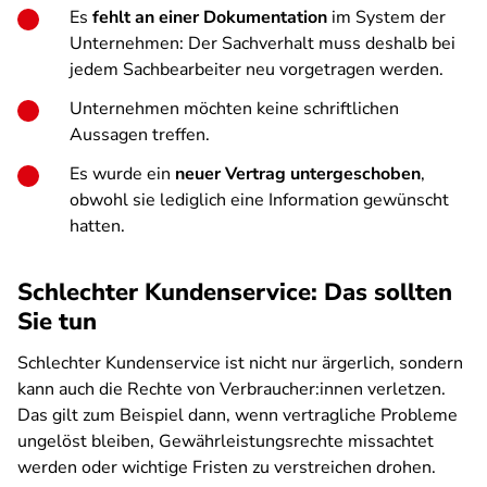
Es
fehlt an einer Dokumentation
im System der
Unternehmen: Der Sachverhalt muss deshalb bei
jedem Sachbearbeiter neu vorgetragen werden.
Unternehmen möchten keine schriftlichen
Aussagen treffen.
Es wurde ein
neuer Vertrag untergeschoben
,
obwohl sie lediglich eine Information gewünscht
hatten.
Schlechter Kundenservice: Das sollten
Sie tun
Schlechter Kundenservice ist nicht nur ärgerlich, sondern
kann auch die Rechte von Verbraucher:innen verletzen.
Das gilt zum Beispiel dann, wenn vertragliche Probleme
ungelöst bleiben, Gewährleistungsrechte missachtet
werden oder wichtige Fristen zu verstreichen drohen.