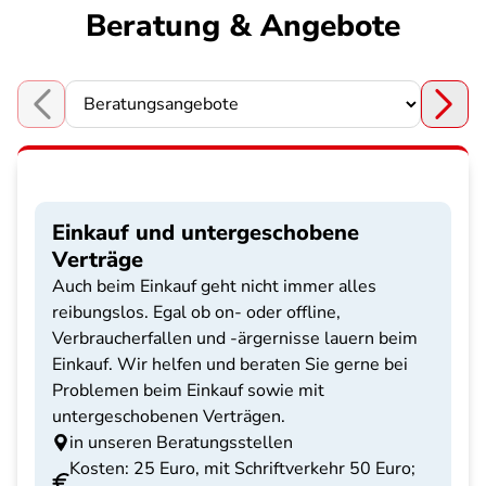
Beratung & Angebote
Choose a section
Einkauf und untergeschobene
Verträge
Auch beim Einkauf geht nicht immer alles
reibungslos. Egal ob on- oder offline,
Verbraucherfallen und -ärgernisse lauern beim
Einkauf. Wir helfen und beraten Sie gerne bei
Problemen beim Einkauf sowie mit
untergeschobenen Verträgen.
in unseren Beratungsstellen
Kosten: 25 Euro, mit Schriftverkehr 50 Euro;