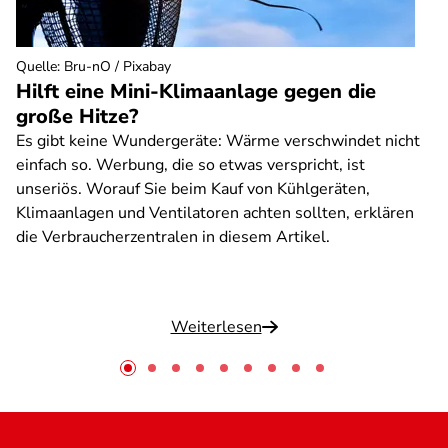
Quelle
:
Bru-nO / Pixabay
Hilft eine Mini-Klimaanlage gegen die
große Hitze?
Es gibt keine Wundergeräte: Wärme verschwindet nicht
einfach so. Werbung, die so etwas verspricht, ist
unseriös. Worauf Sie beim Kauf von Kühlgeräten,
Klimaanlagen und Ventilatoren achten sollten, erklären
die Verbraucherzentralen in diesem Artikel.
Weiterlesen