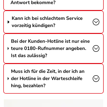
Antwort bekomme?
Kann ich bei schlechtem Service
vorzeitig kündigen?
Bei der Kunden-Hotline ist nur eine
teure 0180-Rufnummer angeben.
Ist das zulässig?
Muss ich für die Zeit, in der ich an
der Hotline in der Warteschleife
hing, bezahlen?