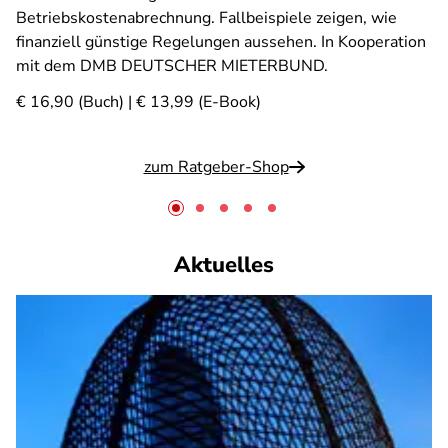
Betriebskostenabrechnung. Fallbeispiele zeigen, wie
finanziell günstige Regelungen aussehen. In Kooperation
mit dem DMB DEUTSCHER MIETERBUND.
€ 16,90 (Buch) | € 13,99 (E-Book)
zum Ratgeber-Shop
Aktuelles