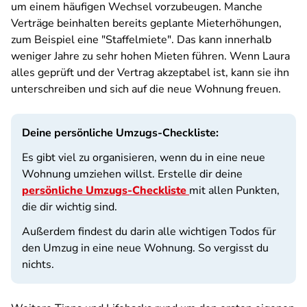
um einem häufigen Wechsel vorzubeugen. Manche
Verträge beinhalten bereits geplante Mieterhöhungen,
zum Beispiel eine "Staffelmiete".
Das kann innerhalb
weniger Jahre zu sehr hohen Mieten führen. Wenn
Laura
alles geprüft und der Vertrag akzeptabel ist, kann sie ihn
unterschreiben und sich auf die neue Wohnung freuen.
Deine persönliche Umzugs-Checkliste:
Es gibt viel zu organisieren, wenn du in eine neue
Wohnung umziehen willst. Erstelle dir deine
persönliche Umzugs-Checkliste
mit allen Punkten,
die dir wichtig sind.
Außerdem findest du darin alle wichtigen Todos für
den Umzug in eine neue Wohnung. So vergisst du
nichts.