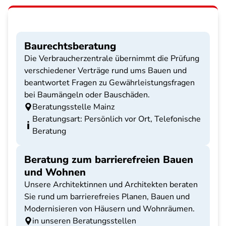
Baurechtsberatung
Die Verbraucherzentrale übernimmt die Prüfung
verschiedener Verträge rund ums Bauen und
beantwortet Fragen zu Gewährleistungsfragen
bei Baumängeln oder Bauschäden.
Beratungsstelle Mainz
Beratungsart: Persönlich vor Ort, Telefonische
Beratung
Beratung zum barrierefreien Bauen
und Wohnen
Unsere Architektinnen und Architekten beraten
Sie rund um barrierefreies Planen, Bauen und
Modernisieren von Häusern und Wohnräumen.
in unseren Beratungsstellen