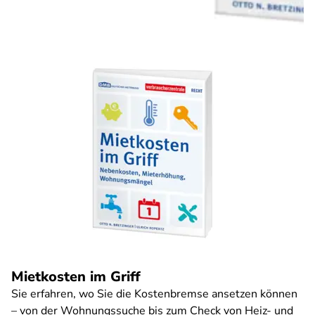
Mietkosten im Griff
Sie erfahren, wo Sie die Kostenbremse ansetzen können
– von der Wohnungssuche bis zum Check von Heiz- und