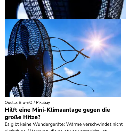
Quelle
:
Bru-nO / Pixabay
Hilft eine Mini-Klimaanlage gegen die
große Hitze?
Es gibt keine Wundergeräte: Wärme verschwindet nicht