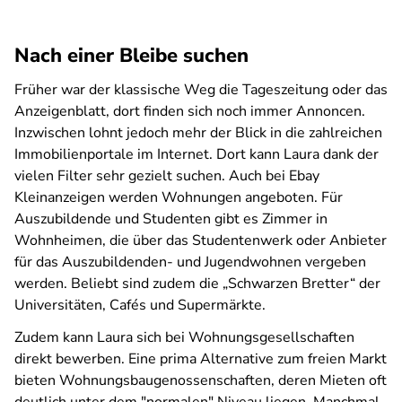
Nach einer Bleibe suchen
Früher war der klassische Weg die Tageszeitung oder das
Anzeigenblatt, dort finden sich noch immer Annoncen.
Inzwischen lohnt jedoch mehr der Blick in die zahlreichen
Immobilienportale im Internet. Dort kann Laura dank der
vielen Filter sehr gezielt suchen. Auch bei Ebay
Kleinanzeigen werden Wohnungen angeboten. Für
Auszubildende und Studenten gibt es Zimmer in
Wohnheimen, die über das Studentenwerk oder Anbieter
für das Auszubildenden- und Jugendwohnen vergeben
werden. Beliebt sind zudem die „Schwarzen Bretter“ der
Universitäten, Cafés und Supermärkte.
Zudem kann Laura sich bei Wohnungsgesellschaften
direkt bewerben. Eine prima Alternative zum freien Markt
bieten Wohnungsbaugenossenschaften, deren Mieten oft