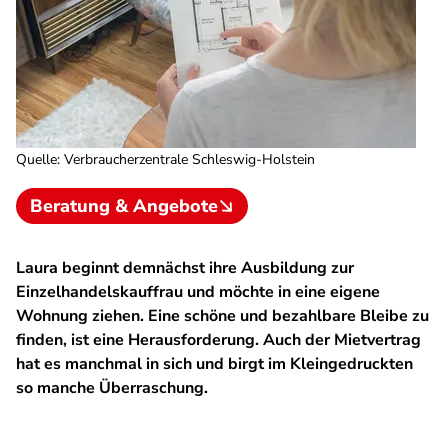
Quelle
:
Verbraucherzentrale Schleswig-Holstein
Beratung & Angebote
Laura beginnt demnächst ihre Ausbildung zur
Einzelhandelskauffrau und möchte in eine eigene
Wohnung ziehen. Eine schöne und bezahlbare Bleibe zu
finden, ist eine Herausforderung. Auch der Mietvertrag
hat es manchmal in sich und birgt im Kleingedruckten
so manche Überraschung.