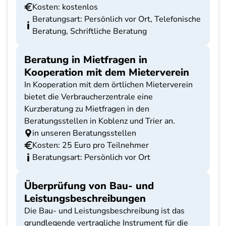
Kosten: kostenlos
Beratungsart: Persönlich vor Ort, Telefonische
Beratung, Schriftliche Beratung
Beratung in Mietfragen in
Kooperation mit dem Mieterverein
In Kooperation mit dem örtlichen Mieterverein
bietet die Verbraucherzentrale eine
Kurzberatung zu Mietfragen in den
Beratungsstellen in Koblenz und Trier an.
in unseren Beratungsstellen
Kosten: 25 Euro pro Teilnehmer
Beratungsart: Persönlich vor Ort
Überprüfung von Bau- und
Leistungsbeschreibungen
Die Bau- und Leistungsbeschreibung ist das
grundlegende vertragliche Instrument für die