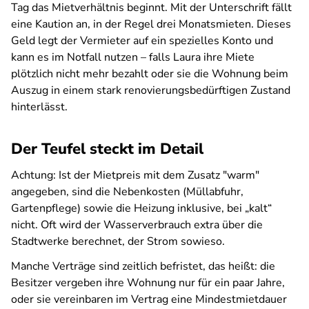
Tag das Mietverhältnis beginnt. Mit der Unterschrift fällt
eine Kaution an, in der Regel drei Monatsmieten. Dieses
Geld legt der Vermieter auf ein spezielles Konto und
kann es im Notfall nutzen – falls Laura ihre Miete
plötzlich nicht mehr bezahlt oder sie die Wohnung beim
Auszug in einem stark renovierungsbedürftigen Zustand
hinterlässt.
Der Teufel steckt im Detail
Achtung: Ist der Mietpreis mit dem Zusatz "warm"
angegeben, sind die Nebenkosten (Müllabfuhr,
Gartenpflege) sowie die Heizung inklusive, bei „kalt“
nicht. Oft wird der Wasserverbrauch extra über die
Stadtwerke berechnet, der Strom sowieso.
Manche Verträge sind zeitlich befristet, das heißt: die
Besitzer vergeben ihre Wohnung nur für ein paar Jahre,
oder sie vereinbaren im Vertrag eine Mindestmietdauer