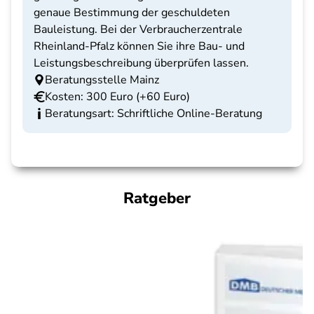
genaue Bestimmung der geschuldeten
Bauleistung. Bei der Verbraucherzentrale
Rheinland-Pfalz können Sie ihre Bau- und
Leistungsbeschreibung überprüfen lassen.
Beratungsstelle Mainz
Kosten: 300 Euro (+60 Euro)
Beratungsart: Schriftliche Online-Beratung
Ratgeber