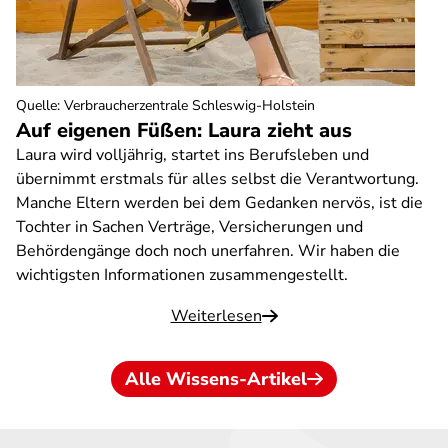
Quelle
:
Verbraucherzentrale Schleswig-Holstein
Auf eigenen Füßen: Laura zieht aus
Laura wird volljährig, startet ins Berufsleben und
übernimmt erstmals für alles selbst die Verantwortung.
Manche Eltern werden bei dem Gedanken nervös, ist die
Tochter in Sachen Verträge, Versicherungen und
Behördengänge doch noch unerfahren. Wir haben die
wichtigsten Informationen zusammengestellt.
Weiterlesen
Alle Wissens-Artikel