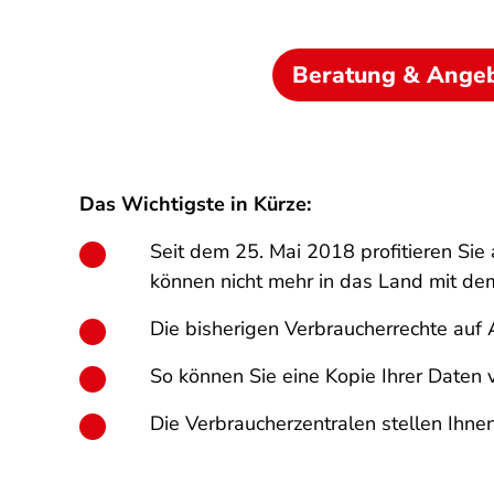
Beratung & Ange
Das Wichtigste in Kürze:
Seit dem 25. Mai 2018 profitieren Sie
können nicht mehr in das Land mit de
Die bisherigen Verbraucherrechte auf
So können Sie eine Kopie Ihrer Daten
Die Verbraucherzentralen stellen Ihne