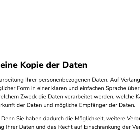
 eine Kopie der Daten
erarbeitung Ihrer personenbezogenen Daten. Auf Verlan
glicher Form in einer klaren und einfachen Sprache über
 welchem Zweck die Daten verarbeitet werden, welche
erkunft der Daten und mögliche Empfänger der Daten.
 Denn Sie haben dadurch die Möglichkeit, weitere Verb
g Ihrer Daten und das Recht auf Einschränkung der Ver