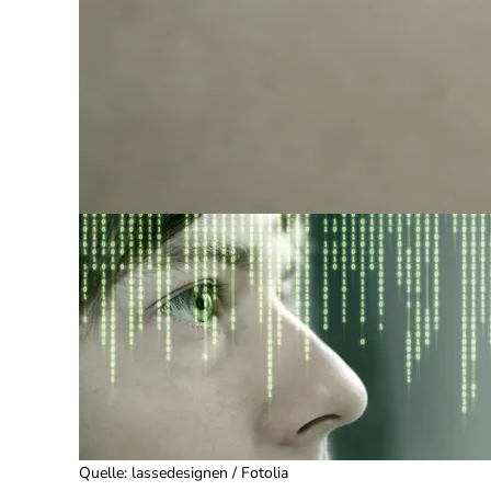
Quelle
:
lassedesignen / Fotolia