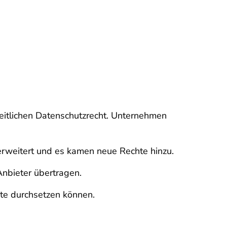
heitlichen Datenschutzrecht. Unternehmen
erweitert und es kamen neue Rechte hinzu.
Anbieter übertragen.
hte durchsetzen können.