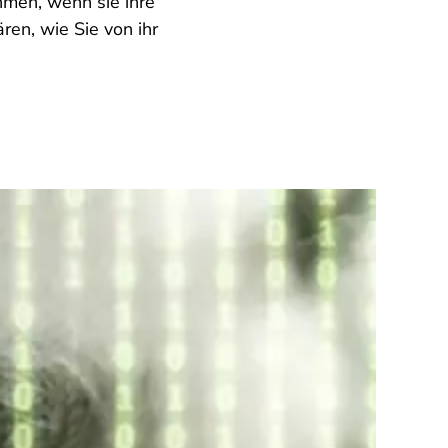
hmen, wenn sie ihre
ren, wie Sie von ihr