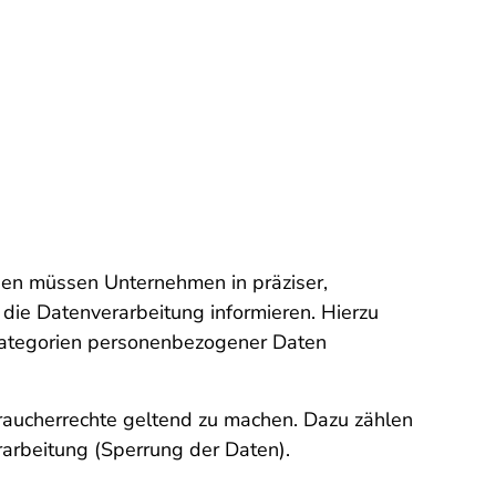
gen müssen Unternehmen in präziser,
 die Datenverarbeitung informieren. Hierzu
 Kategorien personenbezogener Daten
raucherrechte geltend zu machen. Dazu zählen
arbeitung (Sperrung der Daten).