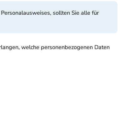
Personalausweises, sollten Sie alle für
verlangen, welche personenbezogenen Daten