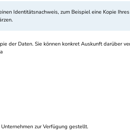
nen Identitätsnachweis, zum Beispiel eine Kopie Ihres 
rzen.
pie der Daten. Sie können konkret Auskunft darüber 
wa
Unternehmen zur Verfügung gestellt.