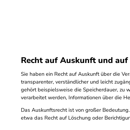
Recht auf Auskunft und auf
Sie haben ein Recht auf Auskunft über die V
transparenter, verständlicher und leicht zugän
gehört beispielsweise die Speicherdauer, zu
verarbeitet werden, Informationen über die H
Das Auskunftsrecht ist von großer Bedeutung.
etwa das Recht auf Löschung oder Berichtigun