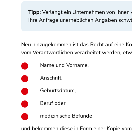
Tipp:
Verlangt ein Unternehmen von Ihnen ei
Ihre Anfrage unerheblichen Angaben schwä
Neu hinzugekommen ist das Recht auf eine Ko
vom Verantwortlichen verarbeitet werden, et
Name und Vorname,
Anschrift,
Geburtsdatum,
Beruf oder
medizinische Befunde
und bekommen diese in Form einer Kopie vom 