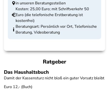
in unseren Beratungsstellen
Kosten: 25,00 Euro; mit Schriftverkehr 50
Euro (die telefonische Erstberatung ist
kostenfrei)
Beratungsart: Persönlich vor Ort, Telefonische
Beratung, Videoberatung
Ratgeber
Das Haushaltsbuch
Damit der Kassensturz nicht bloß ein guter Vorsatz bleibt
Euro 12,- (Buch)