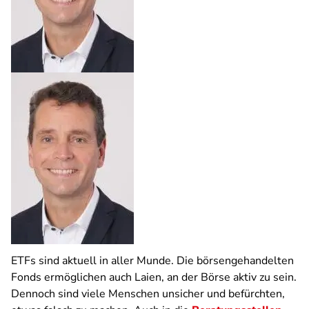
ETFs sind aktuell in aller Munde. Die börsengehandelten
Fonds ermöglichen auch Laien, an der Börse aktiv zu sein.
Dennoch sind viele Menschen unsicher und befürchten,