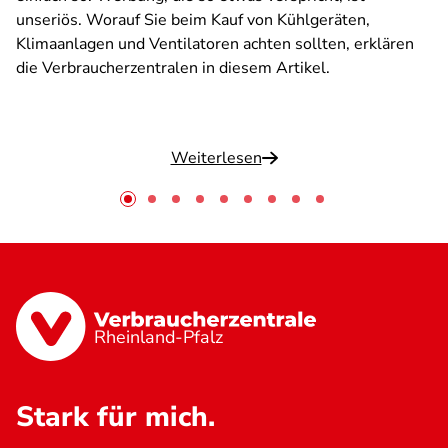
unseriös. Worauf Sie beim Kauf von Kühlgeräten,
Klimaanlagen und Ventilatoren achten sollten, erklären
die Verbraucherzentralen in diesem Artikel.
Weiterlesen
Rheinland-Pfalz
Stark für mich.