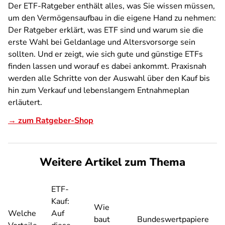
Der ETF-Ratgeber enthält alles, was Sie wissen müssen,
um den Vermögensaufbau in die eigene Hand zu nehmen:
Der Ratgeber erklärt, was ETF sind und warum sie die
erste Wahl bei Geldanlage und Altersvorsorge sein
sollten. Und er zeigt, wie sich gute und günstige ETFs
finden lassen und worauf es dabei ankommt. Praxisnah
werden alle Schritte von der Auswahl über den Kauf bis
hin zum Verkauf und lebenslangem Entnahmeplan
erläutert.
→ zum Ratgeber-Shop
Weitere Artikel zum Thema
ETF-
Kauf:
Wie
Welche
Auf
baut
Bundeswertpapiere