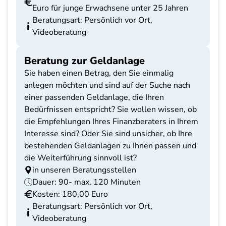
Euro für junge Erwachsene unter 25 Jahren
Beratungsart: Persönlich vor Ort,
Videoberatung
Beratung zur Geldanlage
Sie haben einen Betrag, den Sie einmalig
anlegen möchten und sind auf der Suche nach
einer passenden Geldanlage, die Ihren
Bedürfnissen entspricht? Sie wollen wissen, ob
die Empfehlungen Ihres Finanzberaters in Ihrem
Interesse sind? Oder Sie sind unsicher, ob Ihre
bestehenden Geldanlagen zu Ihnen passen und
die Weiterführung sinnvoll ist?
in unseren Beratungsstellen
Dauer: 90- max. 120 Minuten
Kosten: 180,00 Euro
Beratungsart: Persönlich vor Ort,
Videoberatung