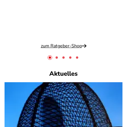
zum Ratgeber-Shop
Aktuelles