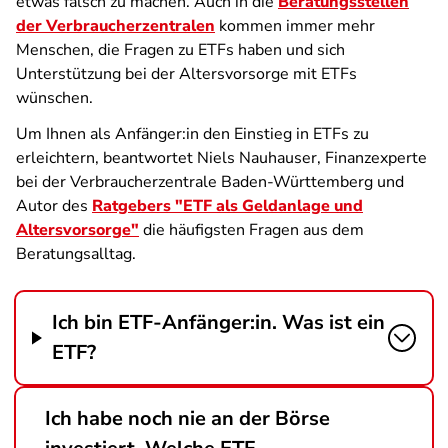
etwas falsch zu machen. Auch in die
Beratungsstellen
der Verbraucherzentralen
kommen immer mehr
Menschen, die Fragen zu ETFs haben und sich
Unterstützung bei der Altersvorsorge mit ETFs
wünschen.
Um Ihnen als Anfänger:in den Einstieg in ETFs zu
erleichtern, beantwortet Niels Nauhauser, Finanzexperte
bei der Verbraucherzentrale Baden-Württemberg und
Autor des
Ratgebers "ETF als Geldanlage und
Altersvorsorge"
die häufigsten Fragen aus dem
Beratungsalltag.
Ich bin ETF-Anfänger:in. Was ist ein
ETF?
Ich habe noch nie an der Börse