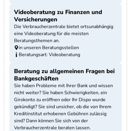
Videoberatung zu Finanzen und
Versicherungen
Die Verbraucherzentrale bietet ortsunabhängig
eine Videoberatung für die meisten
Beratungsthemen an.
in unseren Beratungsstellen
Beratungsart: Videoberatung
Beratung zu allgemeinen Fragen bei
Bankgeschäften
Sie haben Probleme mit Ihrer Bank und wissen
nicht weiter? Sie haben Schwierigkeiten, ein
Girokonto zu eröffnen oder Ihr Dispo wurde
gekündigt? Sie sind unsicher, ob die von Ihrem
Kreditinstitut erhobenen Gebühren zulässig
sind? Dann können Sie sich von der
Verbraucherzentrale beraten lassen.