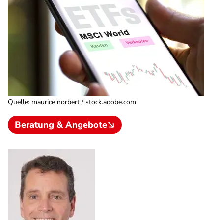
Quelle
:
maurice norbert / stock.adobe.com
Beratung & Angebote