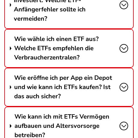
investiert. Welche ETF-
Anfängerfehler sollte ich
vermeiden?
Wie wähle ich einen ETF aus?
Welche ETFs empfehlen die
Verbraucherzentralen?
Wie eröffne ich per App ein Depot
und wie kann ich ETFs kaufen? Ist
das auch sicher?
Wie kann ich mit ETFs Vermögen
aufbauen und Altersvorsorge
betreiben?