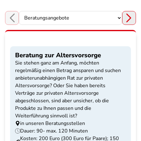
Choose a section
Beratung zur Altersvorsorge
Sie stehen ganz am Anfang, möchten
regelmäßig einen Betrag ansparen und suchen
anbieterunabhängigen Rat zur privaten
Altersvorsorge? Oder Sie haben bereits
Verträge zur privaten Altersvorsorge
abgeschlossen, sind aber unsicher, ob die
Produkte zu Ihnen passen und die
Weiterführung sinnvoll ist?
in unseren Beratungsstellen
Dauer: 90- max. 120 Minuten
Kosten: 200 Euro (300 Euro für Paare); 150