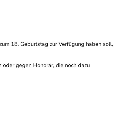
 zum 18. Geburtstag zur Verfügung haben soll,
en oder gegen Honorar, die noch dazu