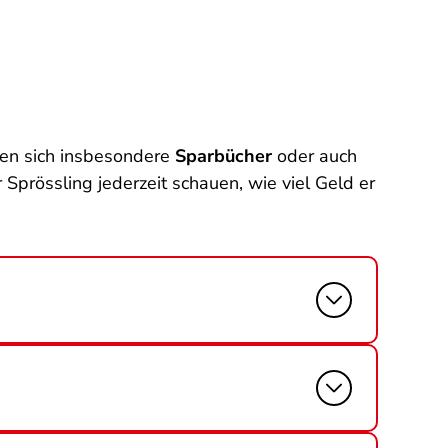
nen sich insbesondere
Sparbücher
oder auch
Sprössling jederzeit schauen, wie viel Geld er