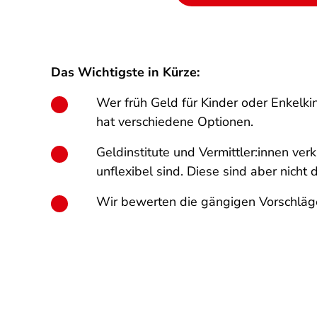
Das Wichtigste in Kürze:
Wer früh Geld für Kinder oder Enkelk
hat verschiedene Optionen.
Geldinstitute und Vermittler:innen ve
unflexibel sind. Diese sind aber nicht 
Wir bewerten die gängigen Vorschläg