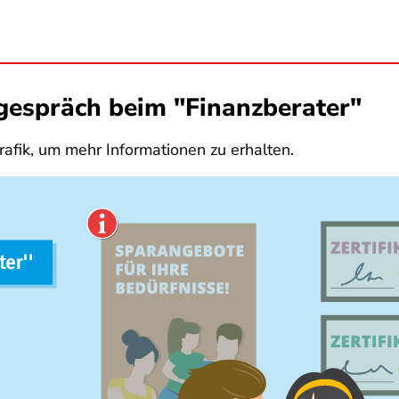
sgespräch beim "Finanzberater"
rafik, um mehr Informationen zu erhalten.