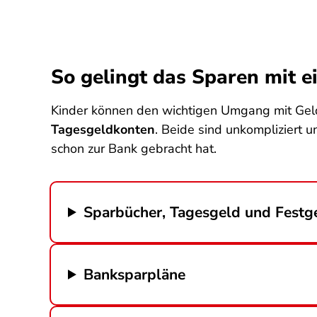
So gelingt das Sparen mit 
Kinder können den wichtigen Umgang mit Geld
Tagesgeldkonten
. Beide sind unkompliziert 
schon zur Bank gebracht hat.
Sparbücher, Tagesgeld und Festg
Banksparpläne