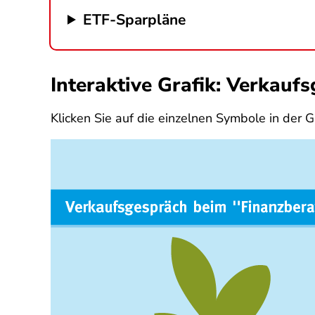
ETF-Sparpläne
Interaktive Grafik: Verkauf
Klicken Sie auf die einzelnen Symbole in der G