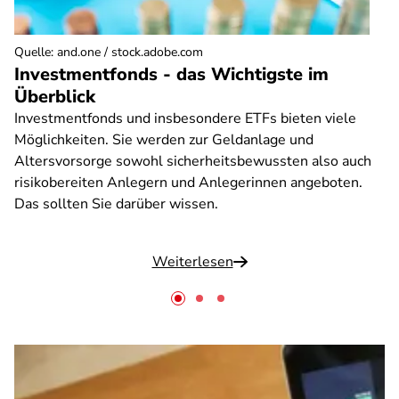
Quelle
:
and.one / stock.adobe.com
Investmentfonds - das Wichtigste im
Überblick
Investmentfonds und insbesondere ETFs bieten viele
Möglichkeiten. Sie werden zur Geldanlage und
Altersvorsorge sowohl sicherheitsbewussten also auch
risikobereiten Anlegern und Anlegerinnen angeboten.
Das sollten Sie darüber wissen.
Weiterlesen