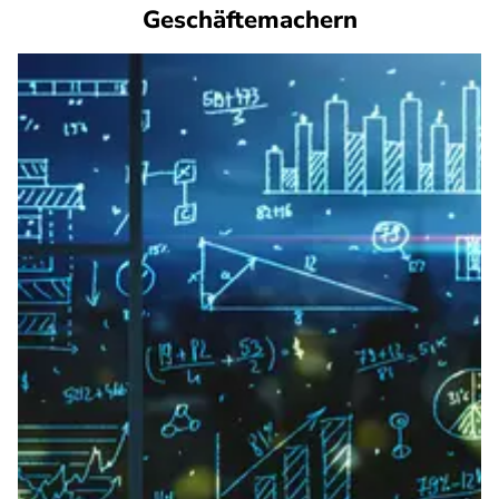
Geschäftemachern