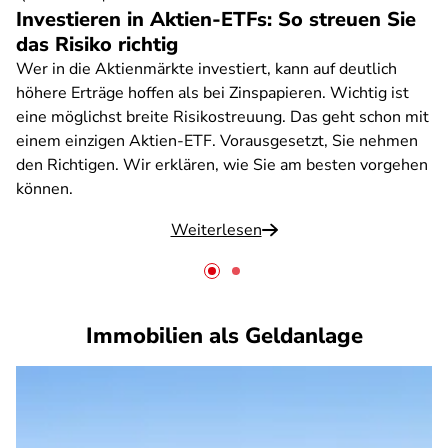
Investieren in Aktien-ETFs: So streuen Sie
das Risiko richtig
Wer in die Aktienmärkte investiert, kann auf deutlich
höhere Erträge hoffen als bei Zinspapieren. Wichtig ist
eine möglichst breite Risikostreuung. Das geht schon mit
einem einzigen Aktien-ETF. Vorausgesetzt, Sie nehmen
den Richtigen. Wir erklären, wie Sie am besten vorgehen
können.
Weiterlesen
Immobilien als Geldanlage