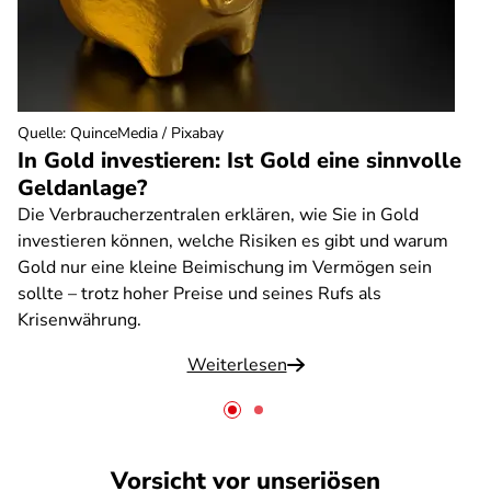
Quelle
:
QuinceMedia / Pixabay
In Gold investieren: Ist Gold eine sinnvolle
Geldanlage?
Die Verbraucherzentralen erklären, wie Sie in Gold
investieren können, welche Risiken es gibt und warum
Gold nur eine kleine Beimischung im Vermögen sein
sollte – trotz hoher Preise und seines Rufs als
Krisenwährung.
Weiterlesen
Vorsicht vor unseriösen