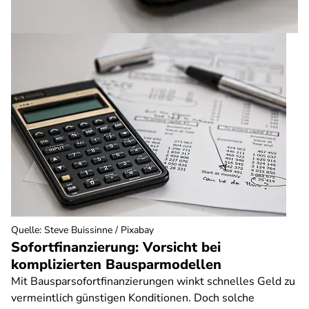
Quelle
:
Steve Buissinne / Pixabay
Sofortfinanzierung: Vorsicht bei
komplizierten Bausparmodellen
Mit Bausparsofortfinanzierungen winkt schnelles Geld zu
vermeintlich günstigen Konditionen. Doch solche