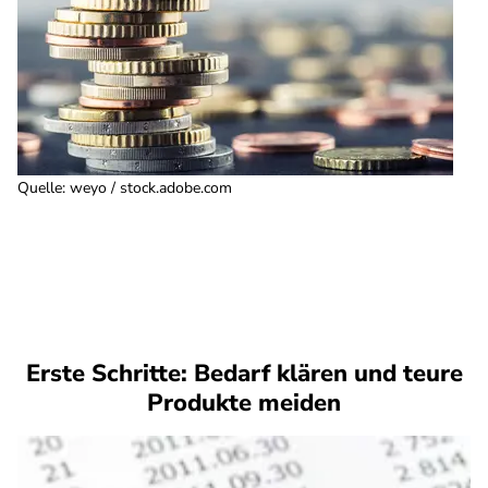
Quelle
:
weyo / stock.adobe.com
Erste Schritte: Bedarf klären und teure
Produkte meiden