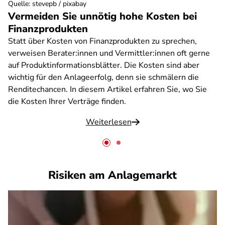
Quelle
:
stevepb / pixabay
Vermeiden Sie unnötig hohe Kosten bei
Finanzprodukten
Statt über Kosten von Finanzprodukten zu sprechen,
verweisen Berater:innen und Vermittler:innen oft gerne
auf Produktinformationsblätter. Die Kosten sind aber
wichtig für den Anlageerfolg, denn sie schmälern die
Renditechancen. In diesem Artikel erfahren Sie, wo Sie
die Kosten Ihrer Verträge finden.
Weiterlesen
Risiken am Anlagemarkt