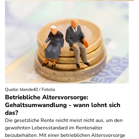
Quelle
:
blende40 / Fotolia
Betriebliche Altersvorsorge:
Gehaltsumwandlung - wann lohnt sich
das?
Die gesetzliche Rente reicht meist nicht aus, um den
gewohnten Lebensstandard im Rentenalter
beizubehalten. Mit einer betrieblichen Altersvorsorge