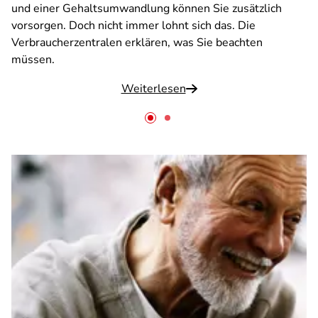
und einer Gehaltsumwandlung können Sie zusätzlich
vorsorgen. Doch nicht immer lohnt sich das. Die
Verbraucherzentralen erklären, was Sie beachten
müssen.
Weiterlesen