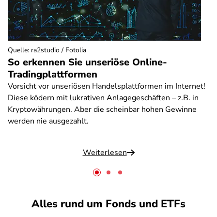
Quelle
:
ra2studio / Fotolia
So erkennen Sie unseriöse Online-
Tradingplattformen
Vorsicht vor unseriösen Handelsplattformen im Internet!
Diese ködern mit lukrativen Anlagegeschäften – z.B. in
Kryptowährungen. Aber die scheinbar hohen Gewinne
werden nie ausgezahlt.
Weiterlesen
Alles rund um Fonds und ETFs