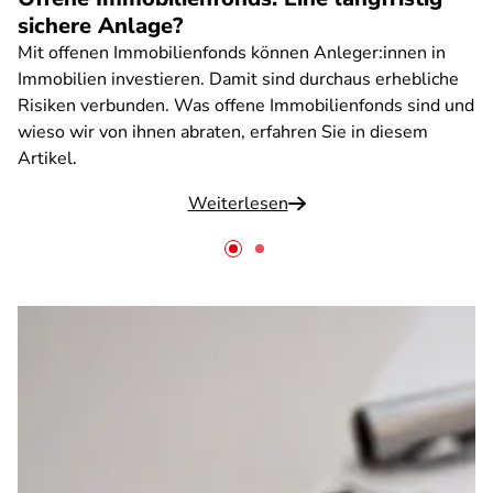
sichere Anlage?
Mit offenen Immobilienfonds können Anleger:innen in
Immobilien investieren. Damit sind durchaus erhebliche
Risiken verbunden. Was offene Immobilienfonds sind und
wieso wir von ihnen abraten, erfahren Sie in diesem
Artikel.
Weiterlesen