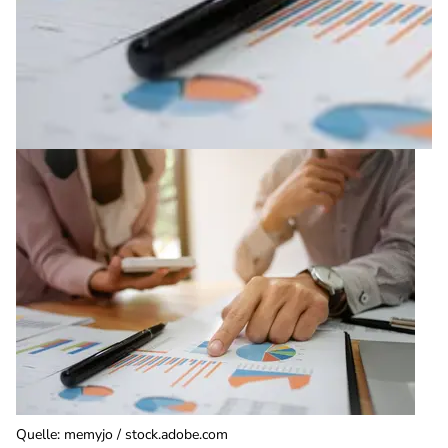
Quelle
:
memyjo / stock.adobe.com