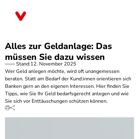
Direkt
zum
Rheinland-Pfalz
Inhalt
Alles zur Geldanlage: Das
müssen Sie dazu wissen
Stand:
12. November 2025
Wer Geld anlegen möchte, wird oft unangemessen
beraten. Statt am Bedarf der Kund:innen orientieren sich
Banken gern an den eigenen Interessen. Hier finden Sie
Tipps, wie Sie Ihr Geld bedarfsgerecht anlegen und wie
Sie sich vor Enttäuschungen schützen können.