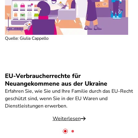
Quelle
:
Giulia Cappello
EU-Verbraucherrechte für
Neuangekommene aus der Ukraine
Erfahren Sie, wie Sie und Ihre Familie durch das EU-Recht
geschützt sind, wenn Sie in der EU Waren und
Dienstleistungen erwerben.
Weiterlesen