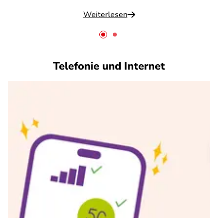
Weiterlesen
Telefonie und Internet