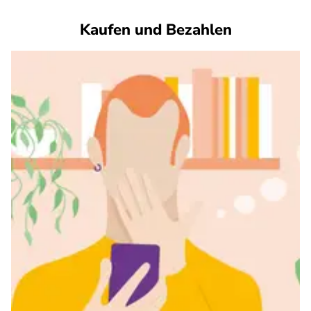
Kaufen und Bezahlen