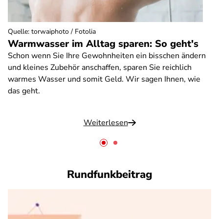
Quelle
:
torwaiphoto / Fotolia
Warmwasser im Alltag sparen: So geht's
Schon wenn Sie Ihre Gewohnheiten ein bisschen ändern
und kleines Zubehör anschaffen, sparen Sie reichlich
warmes Wasser und somit Geld. Wir sagen Ihnen, wie
das geht.
Weiterlesen
Rundfunkbeitrag