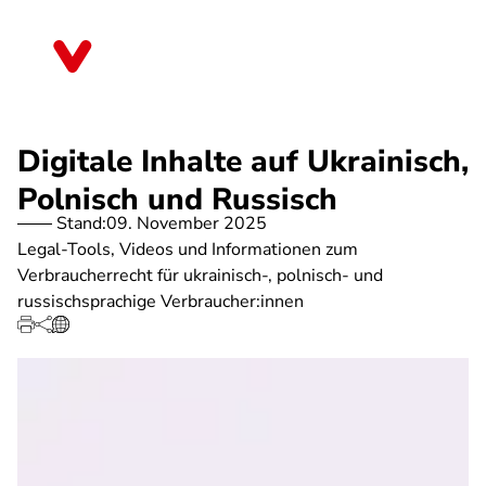
Direkt
zum
Rheinland-Pfalz
Inhalt
Digitale Inhalte auf Ukrainisch,
Polnisch und Russisch
Stand:
09. November 2025
Legal-Tools, Videos und Informationen zum
Verbraucherrecht für ukrainisch-, polnisch- und
russischsprachige Verbraucher:innen