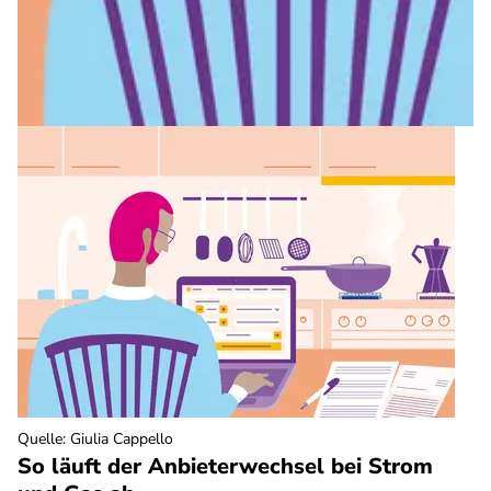
Quelle
:
Giulia Cappello
So läuft der Anbieterwechsel bei Strom