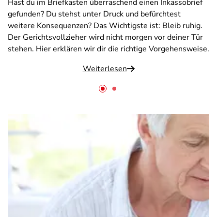
Hast du im Briefkasten überraschend einen Inkassobrief
gefunden? Du stehst unter Druck und befürchtest
weitere Konsequenzen? Das Wichtigste ist: Bleib ruhig.
Der Gerichtsvollzieher wird nicht morgen vor deiner Tür
stehen. Hier erklären wir dir die richtige Vorgehensweise.
Weiterlesen