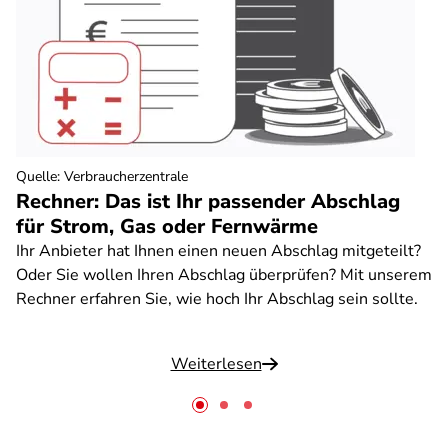
Quelle
:
Verbraucherzentrale
Rechner: Das ist Ihr passender Abschlag
für Strom, Gas oder Fernwärme
Ihr Anbieter hat Ihnen einen neuen Abschlag mitgeteilt?
Oder Sie wollen Ihren Abschlag überprüfen? Mit unserem
Rechner erfahren Sie, wie hoch Ihr Abschlag sein sollte.
Weiterlesen