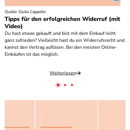
Quelle
:
Giulia Cappello
Tipps für den erfolgreichen Widerruf (mit
Video)
Du hast etwas gekauft und bist mit dem Einkauf nicht
ganz zufrieden? Vielleicht hast du ein Widerrufsrecht und
kannst den Vertrag auflösen. Bei den meisten Online-
Einkäufen ist das möglich.
Weiterlesen