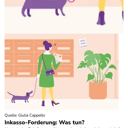
Quelle
:
Giulia Cappello
Inkasso-Forderung: Was tun?