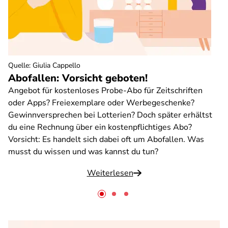
Quelle
:
Giulia Cappello
Abofallen: Vorsicht geboten!
Angebot für kostenloses Probe-Abo für Zeitschriften
oder Apps? Freiexemplare oder Werbegeschenke?
Gewinnversprechen bei Lotterien? Doch später erhältst
du eine Rechnung über ein kostenpflichtiges Abo?
Vorsicht: Es handelt sich dabei oft um Abofallen. Was
musst du wissen und was kannst du tun?
Weiterlesen