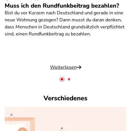
Muss ich den Rundfunkbeitrag bezahlen?
Bist du vor Kurzem nach Deutschland und gerade in eine
neue Wohnung gezogen? Dann musst du daran denken,
dass Menschen in Deutschland grundsätzlich verpflichtet
sind, einen Rundfunkbeitrag zu bezahlen.
Weiterlesen
Verschiedenes