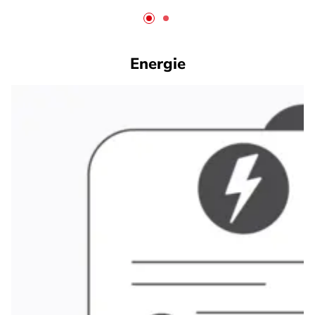
Energie