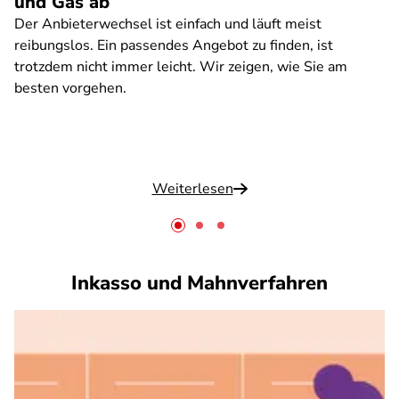
und Gas ab
Der Anbieterwechsel ist einfach und läuft meist
reibungslos. Ein passendes Angebot zu finden, ist
trotzdem nicht immer leicht. Wir zeigen, wie Sie am
besten vorgehen.
Weiterlesen
Inkasso und Mahnverfahren