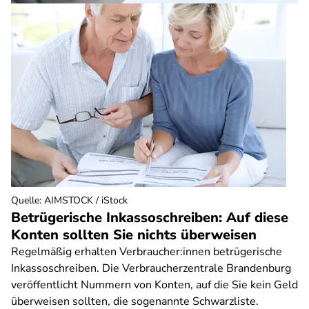
Quelle
:
AIMSTOCK / iStock
Betrügerische Inkassoschreiben: Auf diese
Konten sollten Sie nichts überweisen
Regelmäßig erhalten Verbraucher:innen betrügerische
Inkassoschreiben. Die Verbraucherzentrale Brandenburg
veröffentlicht Nummern von Konten, auf die Sie kein Geld
überweisen sollten, die sogenannte Schwarzliste.