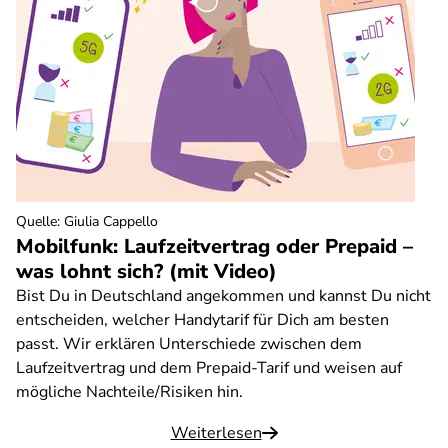
Quelle
:
Giulia Cappello
Mobilfunk: Laufzeitvertrag oder Prepaid –
was lohnt sich? (mit Video)
Bist Du in Deutschland angekommen und kannst Du nicht
entscheiden, welcher Handytarif für Dich am besten
passt. Wir erklären Unterschiede zwischen dem
Laufzeitvertrag und dem Prepaid-Tarif und weisen auf
mögliche Nachteile/Risiken hin.
Weiterlesen