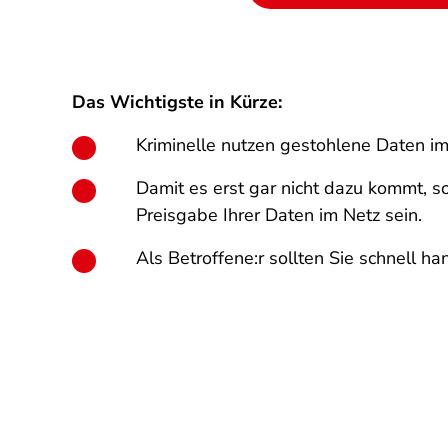
Das Wichtigste in Kürze:
Kriminelle nutzen gestohlene Daten im 
Damit es erst gar nicht dazu kommt, s
Preisgabe Ihrer Daten im Netz sein.
Als Betroffene:r sollten Sie schnell ha