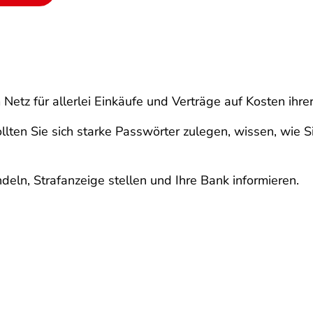
Netz für allerlei Einkäufe und Verträge auf Kosten ihre
ollten Sie sich starke Passwörter zulegen, wissen, wie
ndeln, Strafanzeige stellen und Ihre Bank informieren.