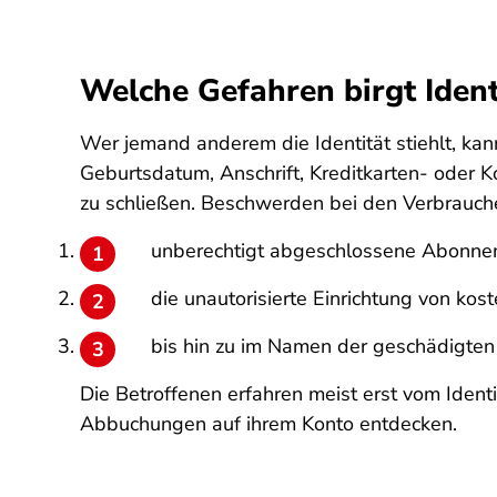
Welche Gefahren birgt Ident
Wer jemand anderem die Identität stiehlt, ka
Geburtsdatum, Anschrift, Kreditkarten- oder
zu schließen. Beschwerden bei den Verbrauch
unberechtigt abgeschlossene Abonnem
die unautorisierte Einrichtung von kos
bis hin zu im Namen der geschädigten
Die Betroffenen erfahren meist erst vom Iden
Abbuchungen auf ihrem Konto entdecken.