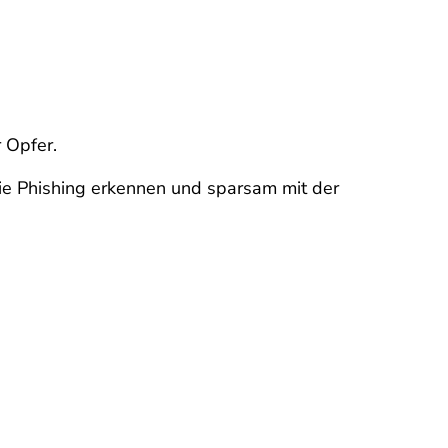
r Opfer.
 Sie Phishing erkennen und sparsam mit der