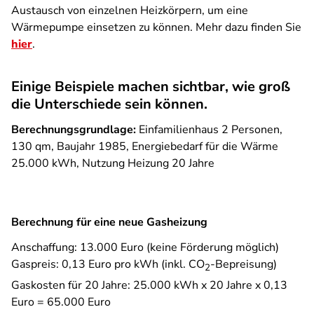
Austausch von einzelnen Heizkörpern, um eine
Wärmepumpe einsetzen zu können. Mehr dazu finden Sie
hier
.
Einige Beispiele machen sichtbar, wie groß
die Unterschiede sein können.
Berechnungsgrundlage:
Einfamilienhaus 2 Personen,
130 qm, Baujahr 1985, Energiebedarf für die Wärme
25.000 kWh, Nutzung Heizung 20 Jahre
Berechnung für eine neue Gasheizung
Anschaffung: 13.000 Euro (keine Förderung möglich)
Gaspreis: 0,13 Euro pro kWh (inkl. CO
-Bepreisung)
2
Gaskosten für 20 Jahre: 25.000 kWh x 20 Jahre x 0,13
Euro = 65.000 Euro