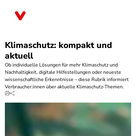
Direkt
zum
Rheinland-Pfalz
Inhalt
Klimaschutz: kompakt und
aktuell
Ob individuelle Lösungen für mehr Klimaschutz und
Nachhaltigkeit, digitale Hilfestellungen oder neueste
wissenschaftliche Erkenntnisse – diese Rubrik informiert
Verbraucher:innen über aktuelle Klimaschutz-Themen.