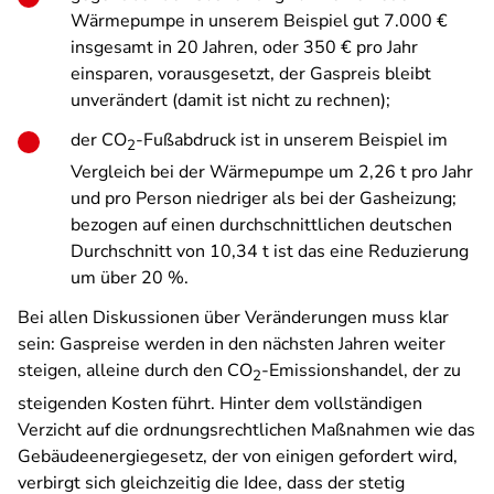
Wärmepumpe in unserem Beispiel gut 7.000 €
insgesamt in 20 Jahren, oder 350 € pro Jahr
einsparen, vorausgesetzt, der Gaspreis bleibt
unverändert (damit ist nicht zu rechnen);
der CO
-Fußabdruck ist in unserem Beispiel im
2
Vergleich bei der Wärmepumpe um 2,26 t pro Jahr
und pro Person niedriger als bei der Gasheizung;
bezogen auf einen durchschnittlichen deutschen
Durchschnitt von 10,34 t ist das eine Reduzierung
um über 20 %.
Bei allen Diskussionen über Veränderungen muss klar
sein: Gaspreise werden in den nächsten Jahren weiter
steigen, alleine durch den CO
-Emissionshandel, der zu
2
steigenden Kosten führt. Hinter dem vollständigen
Verzicht auf die ordnungsrechtlichen Maßnahmen wie das
Gebäudeenergiegesetz, der von einigen gefordert wird,
verbirgt sich gleichzeitig die Idee, dass der stetig