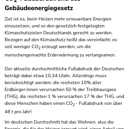
2
Gebäudeenergiegesetz
Ziel ist es, beim Heizen mehr erneuerbare Energien
einzusetzen, und so den gesetzlich festgelegten
Klimaschutzzielen Deutschlands gerecht zu werden.
Bezogen auf den Klimaschutz heißt das vereinfacht: es
soll weniger CO
erzeugt werden, um die
2
menschengemachte Erderwärmung zu verlangsamen.
Der aktuelle durchschnittliche Fußabdruck der Deutschen
beträgt dabei etwa 10,34 t/Jahr. Allerdings muss
berücksichtigt werden: die reichsten 10% aller
Erdbürger:innen verursachen 50 % der Treibhausgase
(THG), die reichsten 1 % verursachen 17 % der THG, und
diese Menschen haben einen CO
- Fußabdruck von über
2
48 t pro Jahr!
Im deutschen Durchschnitt hat das Wohnen, also die