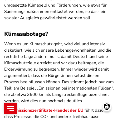
umgesetzte Klimageld und Förderungen, wie etwa für
Sanierungsmaßnahmen entlastet werden, so dass ein
sozialer Ausgleich gewährleistet werden soll.
Klimasabotage?
Wenn es um Klimaschutz geht, wird viel und intensiv
diskutiert, wie sich unsere Lebensgewohnheiten und die
rechtliche Lage ändern muss, damit Deutschland seine
Klimaschutzziele erreicht und wir dazu beitragen, die
Erderwärmung zu begrenzen. Immer wieder wird damit
argumentiert, dass die Bürger:innen selbst diesen
Prozess beeinflussen können. Das stimmt jedoch nur zum
Teil: am Beispiel „Emissionen bei internationalen Flügen“,
die ab etwa 3500 km als Langstreckenflüge bezeichnet
werden, wird dies nun nochmals deutlich.
Der
Emissionszertifikate-Handel der EU
führt dazu,
dass Prozesse, die CO
und andere Treibhausgase