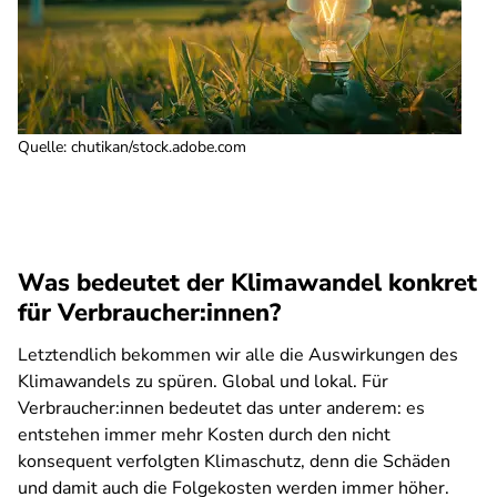
Quelle
:
chutikan/stock.adobe.com
Was bedeutet der Klimawandel konkret
für Verbraucher:innen?
Letztendlich bekommen wir alle die Auswirkungen des
Klimawandels zu spüren. Global und lokal. Für
Verbraucher:innen bedeutet das unter anderem: es
entstehen immer mehr Kosten durch den nicht
konsequent verfolgten Klimaschutz, denn die Schäden
und damit auch die Folgekosten werden immer höher.