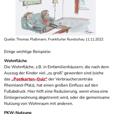
Quelle
:
Thomas Plaßmann, Frankfurter Rundschau 11.11.2022
Einige wichtige Beispiele:
Wohnfläche
Die Wohnfläche, z.B. in Einfamilienhäusern, die nach dem
Auszug der Kinder viel „zu groß“ geworden sind (siehe
das
„Postkarten-Quiz“
der Verbraucherzentrale
Rheinland-Pfalz), hat einen großen Einfluss auf den
Fußabdruck. Hier hilft eine Reduzierung, wenn etwa eine
Einliegerwohnung abgetrennt wird, oder die gemeinsame
Nutzung von Wohnraum mit anderen.
PKW-Nutzung