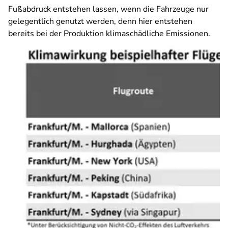
Fußabdruck entstehen lassen, wenn die Fahrzeuge nur
gelegentlich genutzt werden, denn hier entstehen
bereits bei der Produktion klimaschädliche Emissionen.