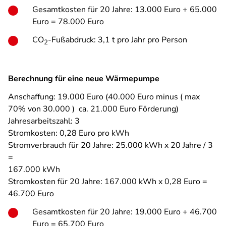
Gesamtkosten für 20 Jahre: 13.000 Euro + 65.000
Euro = 78.000 Euro
CO
-Fußabdruck: 3,1 t pro Jahr pro Person
2
Berechnung für eine neue Wärmepumpe
Anschaffung: 19.000 Euro (40.000 Euro minus ( max
70% von 30.000 ) ca. 21.000 Euro Förderung)
Jahresarbeitszahl: 3
Stromkosten: 0,28 Euro pro kWh
Stromverbrauch für 20 Jahre: 25.000 kWh x 20 Jahre / 3
=
167.000 kWh
Stromkosten für 20 Jahre: 167.000 kWh x 0,28 Euro =
46.700 Euro
Gesamtkosten für 20 Jahre: 19.000 Euro + 46.700
Euro = 65.700 Euro