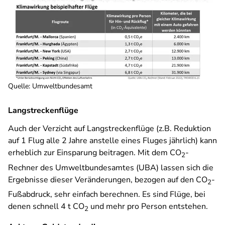
Quelle
:
Umweltbundesamt
Langstreckenflüge
Auch der Verzicht auf Langstreckenflüge (z.B. Reduktion
auf 1 Flug alle 2 Jahre anstelle eines Fluges jährlich) kann
erheblich zur Einsparung beitragen. Mit dem CO
-
2
Rechner des Umweltbundesamtes (UBA) lassen sich die
Ergebnisse dieser Veränderungen, bezogen auf den CO
-
2
Fußabdruck, sehr einfach berechnen. Es sind Flüge, bei
denen schnell 4 t CO
und mehr pro Person entstehen.
2