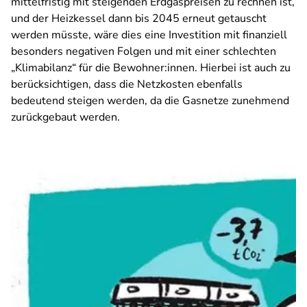
mittelfristig mit steigenden Erdgaspreisen zu rechnen ist,
und der Heizkessel dann bis 2045 erneut getauscht
werden müsste, wäre dies eine Investition mit finanziell
besonders negativen Folgen und mit einer schlechten
„Klimabilanz“ für die Bewohner:innen. Hierbei ist auch zu
berücksichtigen, dass die Netzkosten ebenfalls
bedeutend steigen werden, da die Gasnetze zunehmend
zurückgebaut werden.