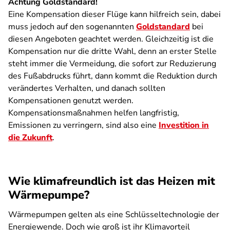
Achtung Goldstandard!
Eine Kompensation dieser Flüge kann hilfreich sein, dabei
muss jedoch auf den sogenannten
Goldstandard
bei
diesen Angeboten geachtet werden. Gleichzeitig ist die
Kompensation nur die dritte Wahl, denn an erster Stelle
steht immer die Vermeidung, die sofort zur Reduzierung
des Fußabdrucks führt, dann kommt die Reduktion durch
verändertes Verhalten, und danach sollten
Kompensationen genutzt werden.
Kompensationsmaßnahmen helfen langfristig,
Emissionen zu verringern, sind also eine
Investition in
die Zukunft
.
Wie klimafreundlich ist das Heizen mit
Wärmepumpe?
Wärmepumpen gelten als eine Schlüsseltechnologie der
Energiewende. Doch wie groß ist ihr Klimavorteil