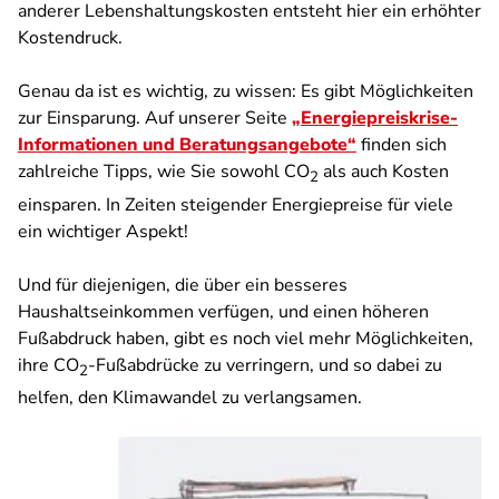
anderer Lebenshaltungskosten entsteht hier ein erhöhter
Kostendruck.
Genau da ist es wichtig, zu wissen: Es gibt Möglichkeiten
zur Einsparung. Auf unserer Seite
„Energiepreiskrise-
Informationen und Beratungsangebote“
finden sich
zahlreiche Tipps, wie Sie sowohl CO
als auch Kosten
2
einsparen. In Zeiten steigender Energiepreise für viele
ein wichtiger Aspekt!
Und für diejenigen, die über ein besseres
Haushaltseinkommen verfügen, und einen höheren
Fußabdruck haben, gibt es noch viel mehr Möglichkeiten,
ihre CO
-Fußabdrücke zu verringern, und so dabei zu
2
helfen, den Klimawandel zu verlangsamen.