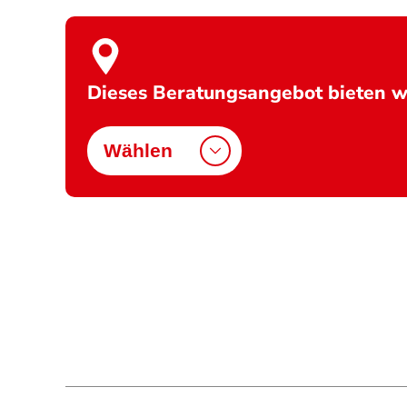
Dieses Beratungsangebot bieten wi
Wählen