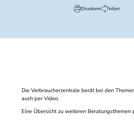
Drucken
Teilen
Die Verbraucherzentrale berät bei den Them
auch per Video.
Eine Übersicht zu weiteren Beratungsthemen 