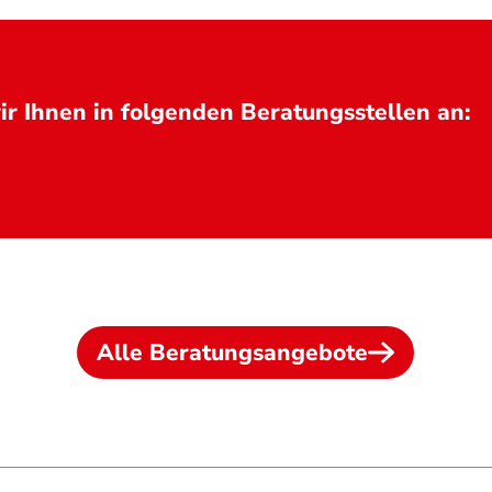
r Ihnen in folgenden Beratungsstellen an:
Alle Beratungsangebote