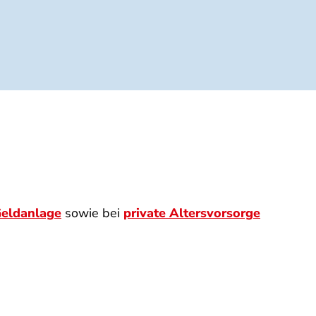
eldanlage
sowie bei
private Altersvorsorge